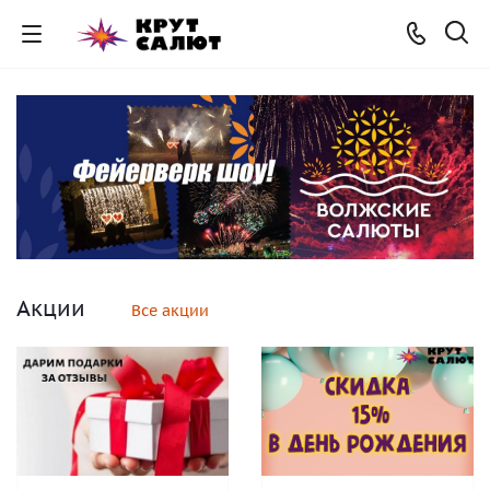
Акции
Все акции