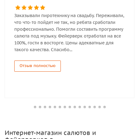
Заказывали пиротехнику на свадьбу. Переживали,
что что-то пойдет не так, но ребята сработали
профессионально. Помогли составить программу
салюта под музыку. Фейерверк отработал на все
100%, гости в восторге. Цены адекватные для
такого качества. Спасибо...
Отзыв полностью
Интернет-магазин салютов и