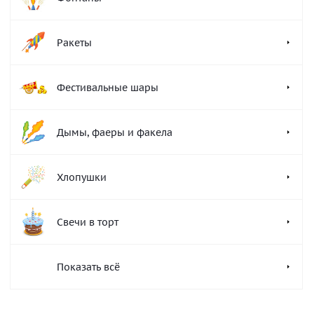
Ракеты
Фестивальные шары
Дымы, фаеры и факела
Хлопушки
Свечи в торт
Показать всё