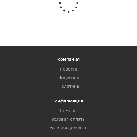
Компания
Новости
Лицензия
Политика
Информация
Помощь
Условия оплаты
Условия доставки