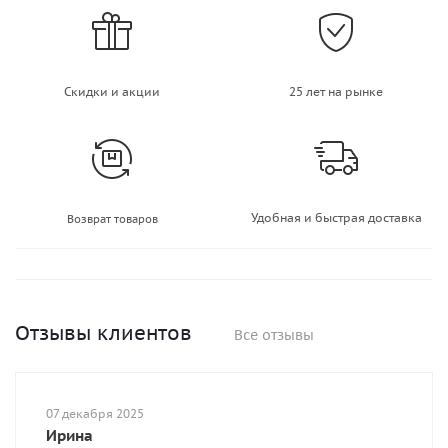
Скидки и акции
25 лет на рынке
Удобная и быстрая доставка
Возврат товаров
Отзывы клиентов
Все отзывы
07 декабря 2025
Ирина