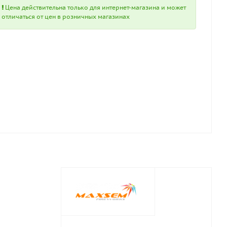
Цена действительна только для интернет-магазина и может
отличаться от цен в розничных магазинах