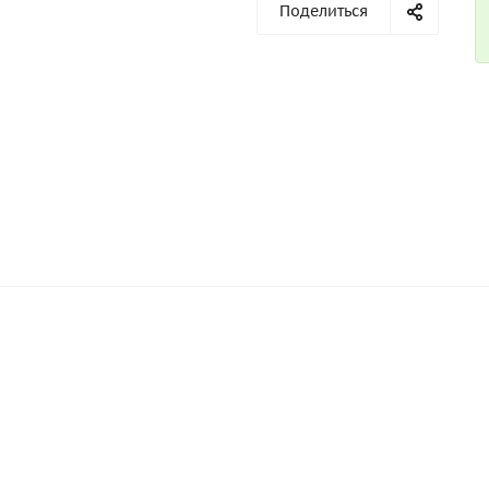
Поделиться