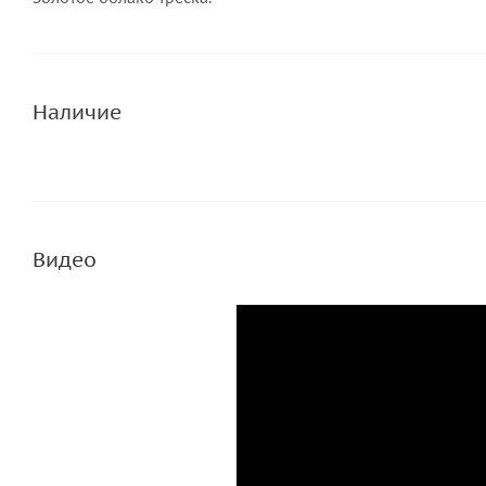
Наличие
Видео