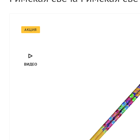
АКЦИЯ
ВИДЕО