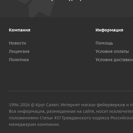
Компания
Информация
Новости
Помощь
Лицензия
Условия оплаты
Политика
Условия доставки
1996-2026 © Крут Салют. Интернет магази фейерверков и 
Вся информация, размещенная на сайте, носит исключит
положениями Статьи 437 Гражданского кодекса Российской
менеджерам компании.