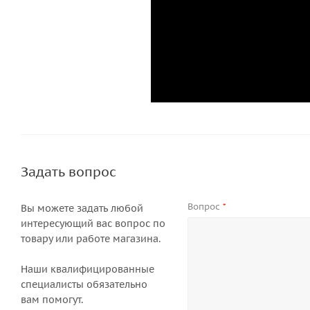
Задать вопрос
Вопрос
*
Вы можете задать любой
интересующий вас вопрос по
товару или работе магазина.
Наши квалифицированные
специалисты обязательно
вам помогут.