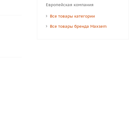
Европейская компания
Все товары категории
Все товары бренда Maxsem