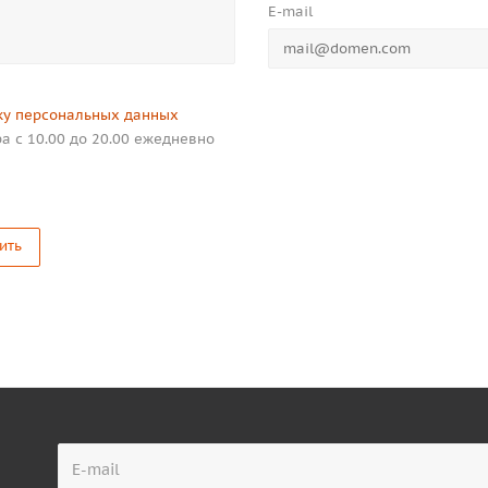
E-mail
ку персональных данных
а с 10.00 до 20.00 ежедневно
ить