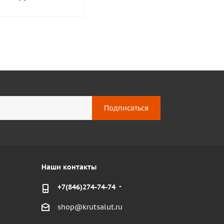
Наши контакты
+7(846)274-74-74
shop@krutsalut.ru