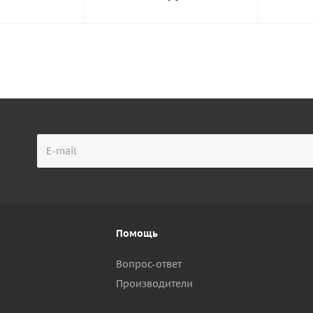
Помощь
Вопрос-ответ
Производители