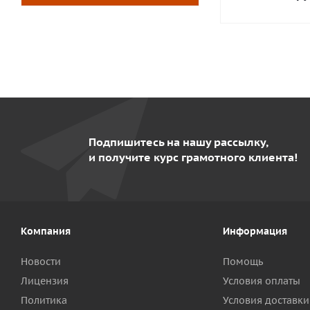
Подпишитесь на нашу рассылку,
и получите курс грамотного клиента!
Компания
Информация
Новости
Помощь
Лицензия
Условия оплаты
Политика
Условия доставки