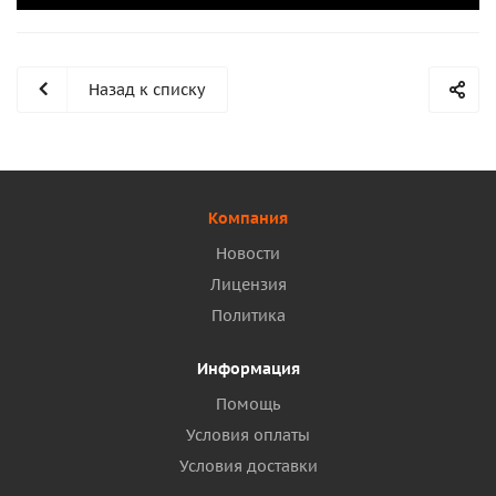
Назад к списку
Компания
Новости
Лицензия
Политика
Информация
Помощь
Условия оплаты
Условия доставки