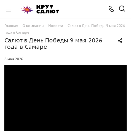
Главная
-
О компании
-
Новости
-
Салют в День Победы 9 мая 2026
года в Самаре
Салют в День Победы 9 мая 2026
года в Самаре
8 мая 2026