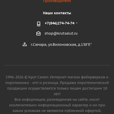
Производители
Наши контакты
+7(846)274-74-74
shop@krutsalut.ru
г.Самара, ул.Вилоновская, д.138"Е"
1996-2026 © Крут Салют. Интернет магази фейерверков и
пиротехники - опт и розница. Продажа пиротехнической
продукции осуществляется только лицам достигшим 18
лет!
Вся информация, размещенная на сайте, носит
исключительно информационный характер и ни при
каких условиях не являются публичной офертой,