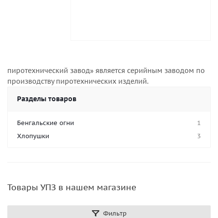
пиротехнический завод» является серийным заводом по
производству пиротехнических изделий.
Разделы товаров
Бенгальские огни
1
Хлопушки
3
Товары УПЗ в нашем магазине
Фильтр