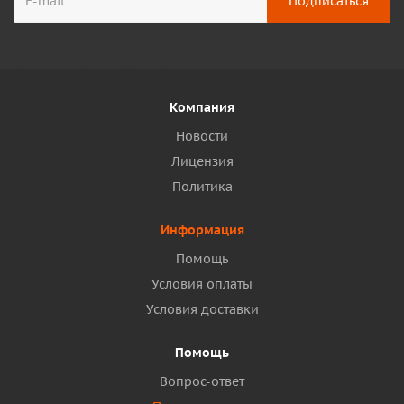
Компания
Новости
Лицензия
Политика
Информация
Помощь
Условия оплаты
Условия доставки
Помощь
Вопрос-ответ