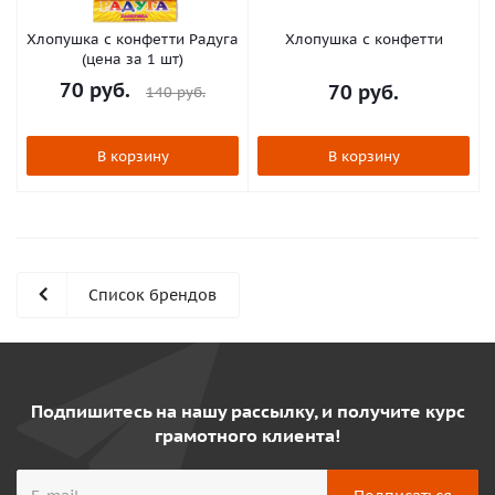
Хлопушка с конфетти Радуга
Хлопушка с конфетти
(цена за 1 шт)
70
руб.
70
руб.
140
руб.
В корзину
В корзину
Список брендов
Подпишитесь на нашу рассылку, и получите курс
грамотного клиента!