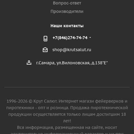
Вопрос-ответ
Производители
Наши контакты
+7(846)274-74-74
shop@krutsalut.ru
г.Самара, ул.Вилоновская, д.138"Е"
1996-2026 © Крут Салют. Интернет магази фейерверков и
пиротехники - опт и розница. Продажа пиротехнической
продукции осуществляется только лицам достигшим 18
лет!
Вся информация, размещенная на сайте, носит