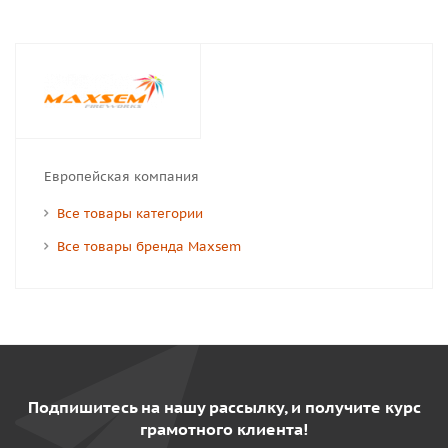
Европейская компания
Все товары категории
Все товары бренда Maxsem
Подпишитесь на нашу рассылку, и получите курс
грамотного клиента!