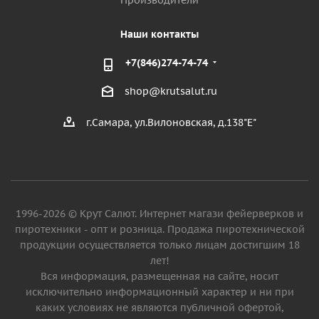
Производители
Наши контакты
+7(846)274-74-74
shop@krutsalut.ru
г.Самара, ул.Вилоновская, д.138"Е"
1996-2026 © Крут Салют. Интернет магази фейерверков и
пиротехники - опт и розница. Продажа пиротехнической
продукции осуществляется только лицам достигшим 18
лет!
Вся информация, размещенная на сайте, носит
исключительно информационный характер и ни при
каких условиях не являются публичной офертой,