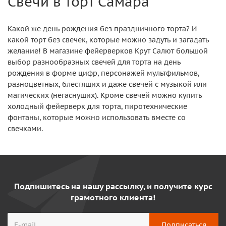
Свечи в торт Самара
Какой же день рождения без праздничного торта? И
какой торт без свечек, которые можно задуть и загадать
желание! В магазине фейерверков Крут Салют большой
выбор разнообразных свечей для торта на день
рождения в форме цифр, персонажей мультфильмов,
разноцветных, блестящих и даже свечей с музыкой или
магических (негаснущих). Кроме свечей можно купить
холодный фейерверк для торта, пиротехнические
фонтаны, которые можно использовать вместе со
свечками.
Подпишитесь на нашу рассылку, и получите курс
грамотного клиента!