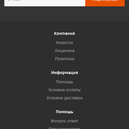
Компания
Новости
Лицензия
Политика
Информация
Помощь
Условия оплаты
Условия доставки
Помощь
Вопрос-ответ