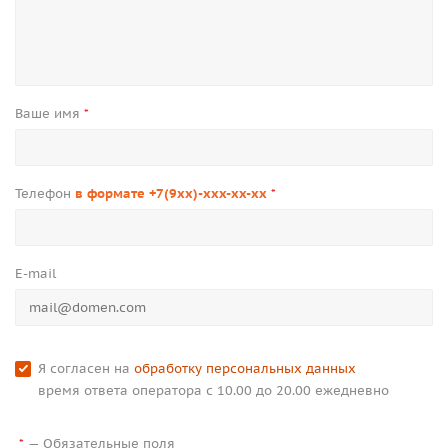
Ваше имя
*
Телефон
в формате +7(9xx)-xxx-xx-xx
*
E-mail
Я согласен на
обработку персональных данных
время ответа оператора с 10.00 до 20.00 ежедневно
—
Обязательные поля
*