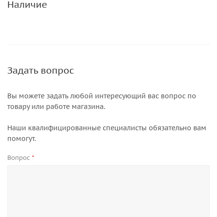
Наличие
Задать вопрос
Вы можете задать любой интересующий вас вопрос по
товару или работе магазина.
Наши квалифицированные специалисты обязательно вам
помогут.
Вопрос
*