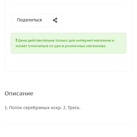
Поделиться
Цена действительна только для интернет-магазина и
может отличаться от цен в розничных магазинах
Описание
1. Поток серебряных искр. 2. Треск.