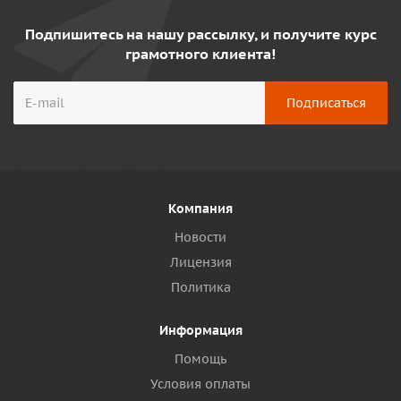
Подпишитесь на нашу рассылку, и получите курс
грамотного клиента!
Компания
Новости
Лицензия
Политика
Информация
Помощь
Условия оплаты