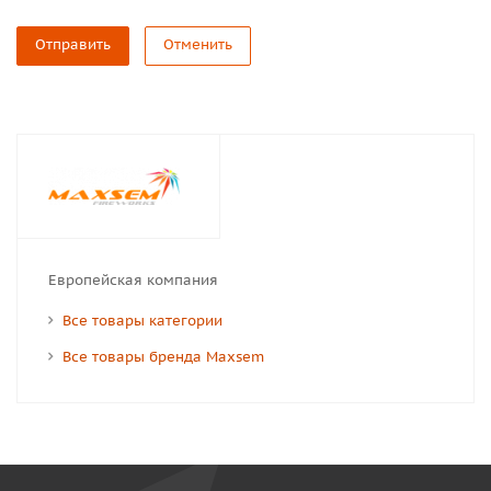
Отправить
Отменить
Европейская компания
Все товары категории
Все товары бренда Maxsem