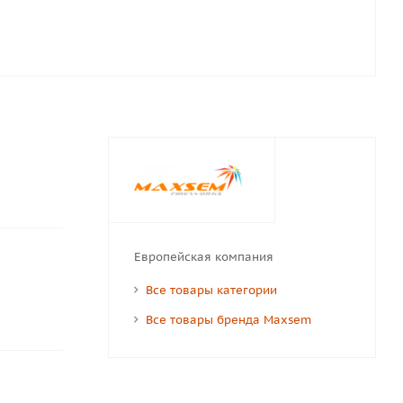
Европейская компания
Все товары категории
Все товары бренда Maxsem