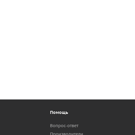
Помощь
Вопрос-ответ
Производители