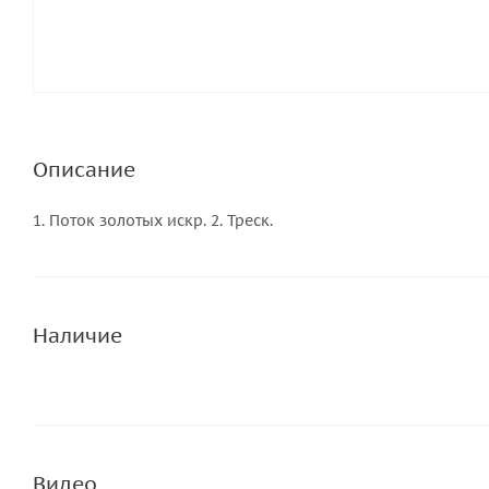
Описание
1. Поток золотых искр. 2. Треск.
Наличие
Видео