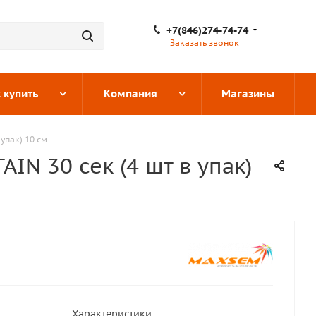
+7(846)274-74-74
Заказать звонок
 купить
Компания
Магазины
упак) 10 см
IN 30 сек (4 шт в упак)
Характеристики