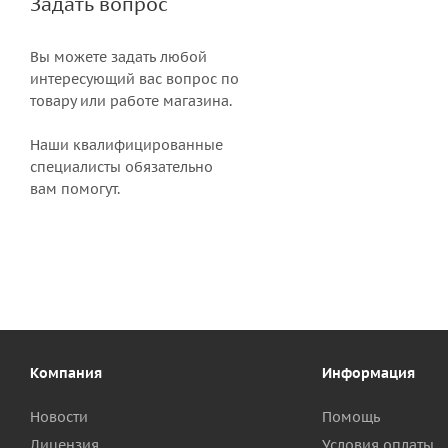
Задать вопрос
Вы можете задать любой
интересующий вас вопрос по
товару или работе магазина.
Наши квалифицированные
специалисты обязательно
вам помогут.
Компания
Информация
Новости
Помощь
Лицензия
Условия оплаты