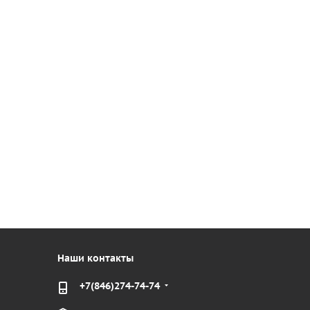
Наши контакты
+7(846)274-74-74