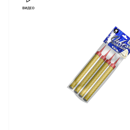
ВИДЕО