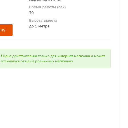
Время работы (сек)
30
Высота вылета
до 1 метра
ину
Цена действительна только для интернет-магазина и может
отличаться от цен в розничных магазинах