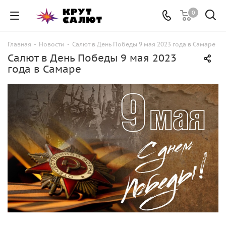
0
Главная
-
Новости
-
Салют в День Победы 9 мая 2023 года в Самаре
Салют в День Победы 9 мая 2023
года в Самаре