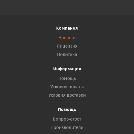
Компания
Новости
Лицензия
Политика
Информация
Помощь
Условия оплаты
Условия доставки
Помощь
Вопрос-ответ
Производители