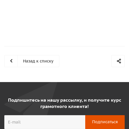
Назад к списку
Подпишитесь на нашу рассылку, и получите курс
грамотного клиента!