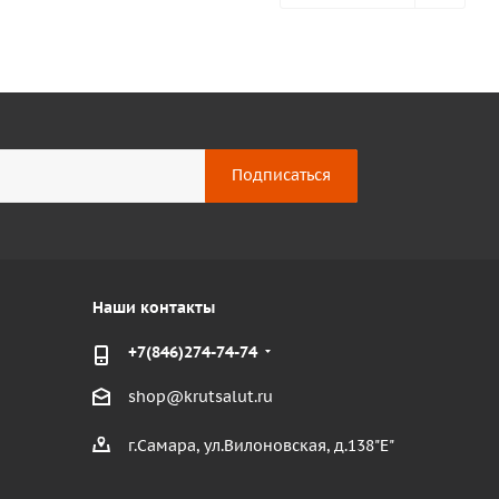
Наши контакты
+7(846)274-74-74
shop@krutsalut.ru
г.Самара, ул.Вилоновская, д.138"Е"