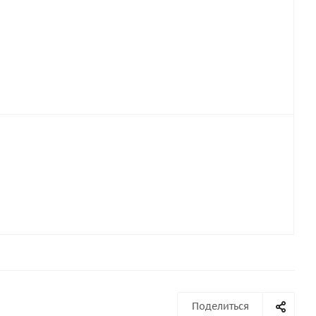
Поделиться