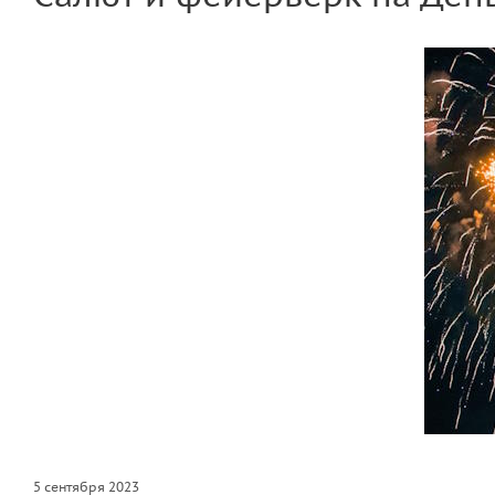
5 сентября 2023