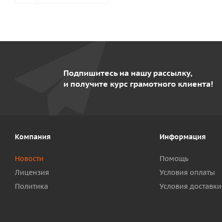
Подпишитесь на нашу рассылку,
и получите курс грамотного клиента!
Компания
Информация
Новости
Помощь
Лицензия
Условия оплаты
Политика
Условия доставки