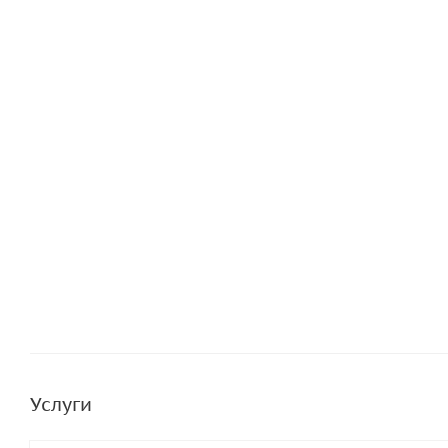
Услуги