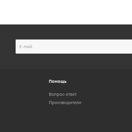
Помощь
Вопрос-ответ
Производители