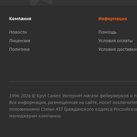
Компания
Информация
Новости
Помощь
Лицензия
Условия оплаты
Политика
Условия доставки
1996-2026 © Крут Салют. Интернет магази фейерверков и 
Вся информация, размещенная на сайте, носит исключит
положениями Статьи 437 Гражданского кодекса Российской
менеджерам компании.