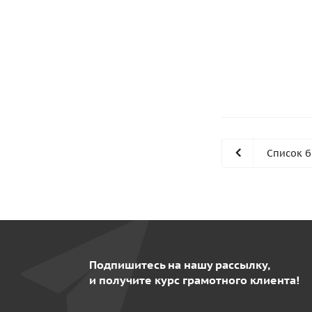
Список 
Подпишитесь на нашу рассылку,
и получите курс грамотного клиента!