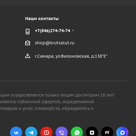
Наши контакты
+7(846)274-74-74
shop@krutsalut.ru
г.Самара, ул.Вилоновская, д.138"Е"
кции осуществляется только лицам достигшим 18 лет!
являются публичной офертой, определяемой
варов и услуг, пожалуйста, обращайтесь к