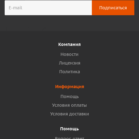
Компания
Новости
Лицензия
Политика
Информация
Помощь
Условия оплаты
Условия доставки
Помощь
Вопрос-ответ