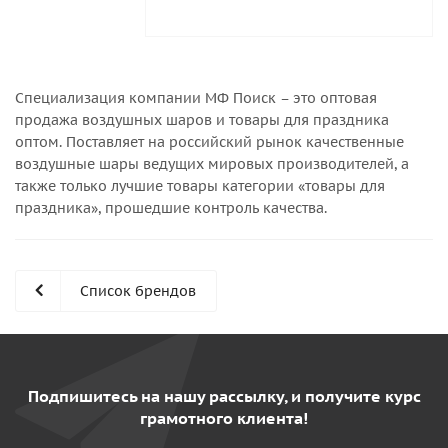
Специализация компании МФ Поиск – это оптовая
продажа воздушных шаров и товары для праздника
оптом. Поставляет на российский рынок качественные
воздушные шары ведущих мировых производителей, а
также только лучшие товары категории «товары для
праздника», прошедшие контроль качества.
Список брендов
Подпишитесь на нашу рассылку, и получите курс
грамотного клиента!