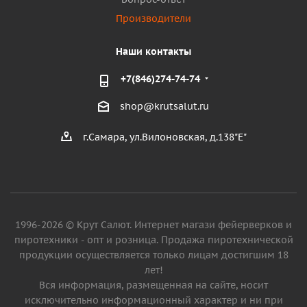
Производители
Наши контакты
+7(846)274-74-74
shop@krutsalut.ru
г.Самара, ул.Вилоновская, д.138"Е"
1996-2026 © Крут Салют. Интернет магази фейерверков и
пиротехники - опт и розница. Продажа пиротехнической
продукции осуществляется только лицам достигшим 18
лет!
Вся информация, размещенная на сайте, носит
исключительно информационный характер и ни при