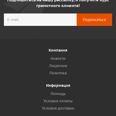
грамотного клиента!
Компания
Новости
Лицензия
Политика
Информация
Помощь
Условия оплаты
Условия доставки