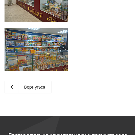
Вернуться
Подпишитесь на нашу рассылку, и получите курс