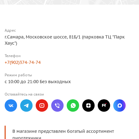
Адрес
г.Самара, Московское шоссе, 81Б/1 (парковка ТЦ "Парк
Хаус")
Телефон
+7(902)374-74-74
Режим работы
с 10:00 до 21:00 Без выходных
Оставайтесь на связи
В магазине представлен богатый ассортимент
пиротехники,