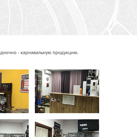
зднично - карнавальную продукцию.