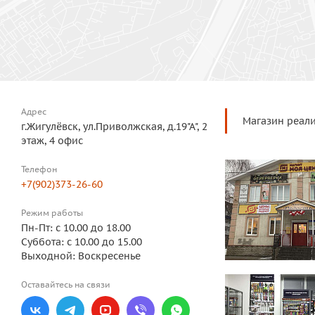
Адрес
Магазин реали
г.Жигулёвск, ул.Приволжская, д.19"А", 2
этаж, 4 офис
Телефон
+7(902)373-26-60
Режим работы
Пн-Пт: с 10.00 до 18.00
Суббота: с 10.00 до 15.00
Выходной: Воскресенье
Оставайтесь на связи