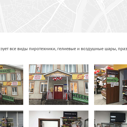
зует все виды пиротехники, гелиевые и воздушные шары, пра