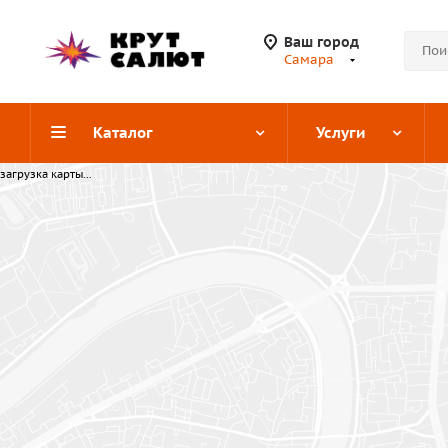
Ваш город
Самара
Каталог
Услуги
загрузка карты...