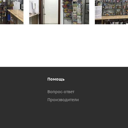
Помощь
Вопрос-ответ
Производители