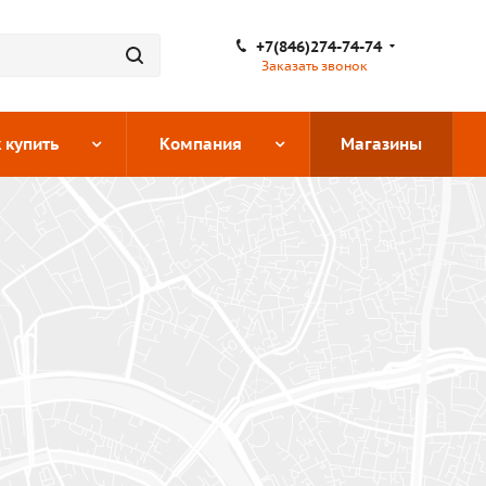
+7(846)274-74-74
Заказать звонок
 купить
Компания
Магазины