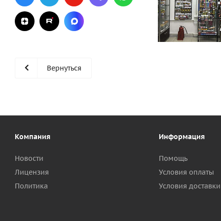
Вернуться
Компания
Информация
Новости
Помощь
Лицензия
Условия оплаты
Политика
Условия доставки