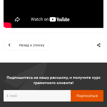
Назад к списку
Подпишитесь на нашу рассылку, и получите курс
грамотного клиента!