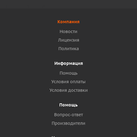
Компания
Новости
Лицензия
Политика
Информация
Помощь
Условия оплаты
Условия доставки
Помощь
Вопрос-ответ
Производители