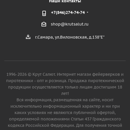
Наши контакты
+7(846)274-74-74
shop@krutsalut.ru
г.Самара, ул.Вилоновская, д.138"Е"
1996-2026 © Крут Салют. Интернет магази фейерверков и
пиротехники - опт и розница. Продажа пиротехнической
продукции осуществляется только лицам достигшим 18
лет!
Вся информация, размещенная на сайте, носит
исключительно информационный характер и ни при
каких условиях не являются публичной офертой,
определяемой положениями Статьи 437 Гражданского
кодекса Российской Федерации. Для получения точной