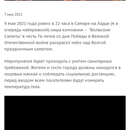
7 мая 2021
9 мая 2021 года ровно в 22 часа в Самаре на Ладье (4-я
очередь набережной) наша компания – "Волжские
Салюты" в честь 76-летия со дня Победы в Великой
Отечественной войне раскрасит небо над Волгой
праздничным салютом.
Мероприятие будет проходить с учетом санитарных
требований. Жители и гости города должны находится в
лицевых масках и соблюдать социальную дистанцию,
перед входом всем посетителям будут измерять
температуру тела.