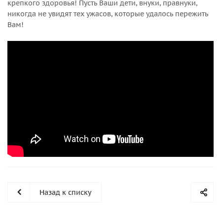
крепкого здоровья! Пусть Ваши дети, внуки, правнуки,
никогда не увидят тех ужасов, которые удалось пережить
Вам!
Назад к списку