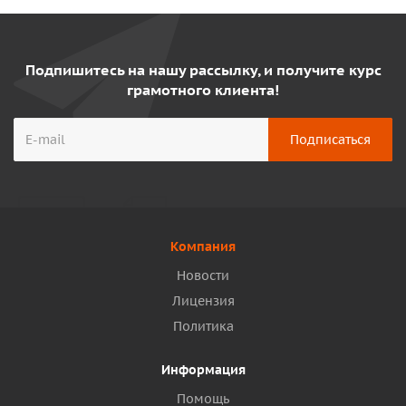
Подпишитесь на нашу рассылку, и получите курс
грамотного клиента!
Компания
Новости
Лицензия
Политика
Информация
Помощь