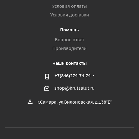
Условия оплаты
Условия доставки
Помощь
Вопрос-ответ
Производители
Наши контакты
+7(846)274-74-74
shop@krutsalut.ru
г.Самара, ул.Вилоновская, д.138"Е"