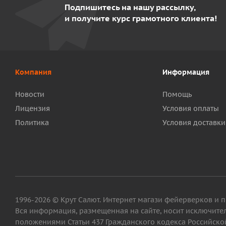
Подпишитесь на нашу рассылку,
и получите курс грамотного клиента!
Компания
Информация
Новости
Помощь
Лицензия
Условия оплаты
Политика
Условия доставки
1996-2026 © Крут Салют. Интернет магази фейерверков и 
Вся информация, размещенная на сайте, носит исключит
положениями Статьи 437 Гражданского кодекса Российской