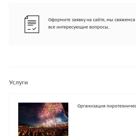
Оформите заявку на сайте, мы свяжемся
все интересующие вопросы.
Услуги
Организация пиротехниче