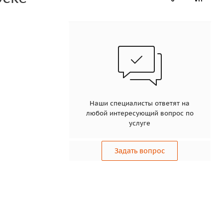
Наши специалисты ответят на
любой интересующий вопрос по
услуге
Задать вопрос