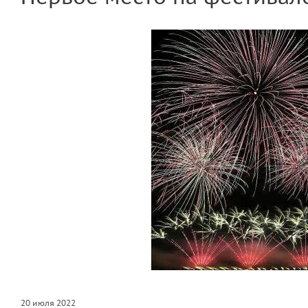
20 июля 2022