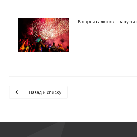
Батарея салютов – запусти
Назад к списку