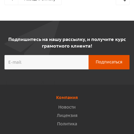
Подпишитесь на нашу рассылку, и получите курс
грамотного клиента!
Компания
Новости
Лицензия
Политика