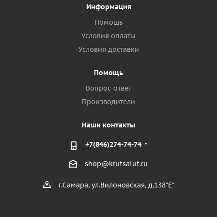
Информация
Помощь
Условия оплаты
Условия доставки
Помощь
Вопрос-ответ
Производители
Наши контакты
+7(846)274-74-74
shop@krutsalut.ru
г.Самара, ул.Вилоновская, д.138"Е"