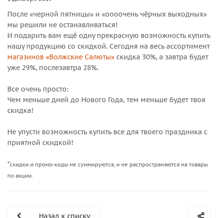
После «черной пятницы» и «оооочень чёрных выходных»
мы решили не останавливаться!
И подарить вам ещё одну прекрасную возможность купить
нашу продукцию со скидкой. Сегодня на весь ассортимент
магазинов «Волжские Салюты»
скидка 30%, а завтра будет
уже 29%, послезавтра 28%.
Все очень просто:
Чем меньше дней до Нового Года, тем меньше будет твоя
скидка!
Не упусти возможность купить все для твоего праздника с
приятной скидкой!
*
скидки и промо-коды не суммируются, и не распространяются на товары
по акции.
Назад к списку