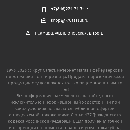
+7(846)274-74-74
shop@krutsalut.ru
г.Самара, ул.Вилоновская, д.138"Е"
1996-2026 © Крут Салют. Интернет магази фейерверков и
пиротехники - опт и розница. Продажа пиротехнической
продукции осуществляется только лицам достигшим 18
лет!
Вся информация, размещенная на сайте, носит
исключительно информационный характер и ни при
каких условиях не являются публичной офертой,
определяемой положениями Статьи 437 Гражданского
кодекса Российской Федерации. Для получения точной
информации о стоимости товаров и услуг, пожалуйста,