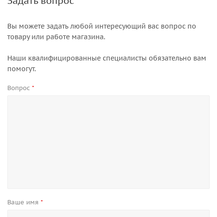
Задать вопрос
Вы можете задать любой интересующий вас вопрос по
товару или работе магазина.
Наши квалифицированные специалисты обязательно вам
помогут.
Вопрос
*
Ваше имя
*