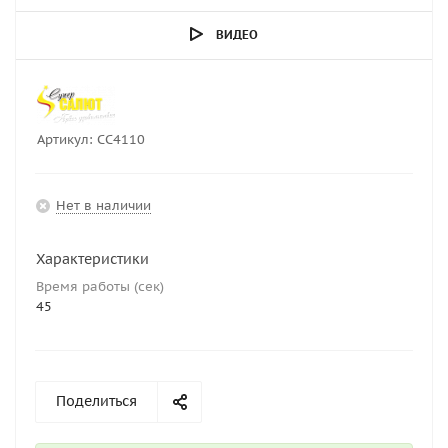
ВИДЕО
Артикул:
СС4110
Нет в наличии
Характеристики
Время работы (сек)
45
Поделиться