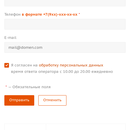
Телефон
в формате +7(9xx)-xxx-xx-xx
*
E-mail
Я согласен на
обработку персональных данных
время ответа оператора с 10.00 до 20.00 ежедневно
—
Обязательные поля
*
Отправить
Отменить