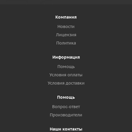
Компания
Новости
Лицензия
Политика
Информация
Помощь
Условия оплаты
Условия доставки
Помощь
Вопрос-ответ
Производители
Наши контакты