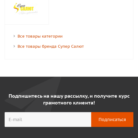
Все товары категории
Все товары бренда Супер Салют
Подпишитесь на нашу рассылку, и получите курс
грамотного клиента!