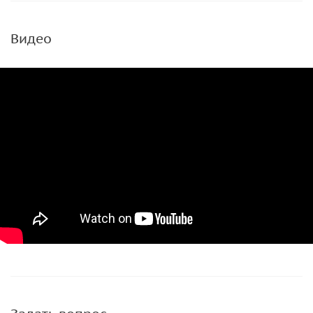
Видео