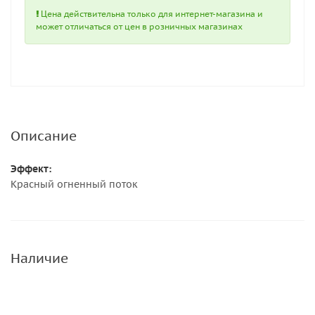
Цена действительна только для интернет-магазина и
может отличаться от цен в розничных магазинах
Описание
Эффект:
Красный огненный поток
Наличие