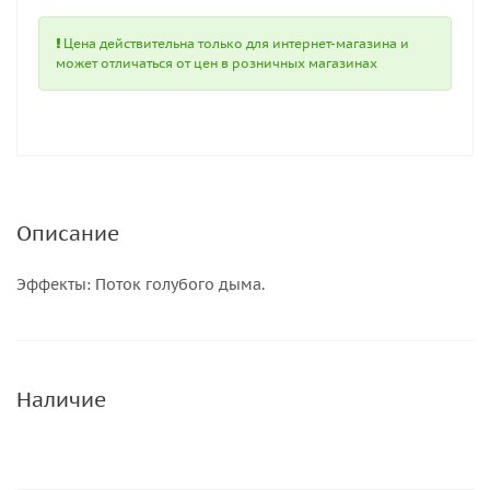
Цена действительна только для интернет-магазина и
может отличаться от цен в розничных магазинах
Описание
Эффекты: Поток голубого дыма.
Наличие