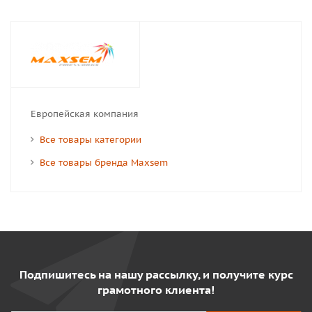
Европейская компания
Все товары категории
Все товары бренда Maxsem
Подпишитесь на нашу рассылку, и получите курс
грамотного клиента!