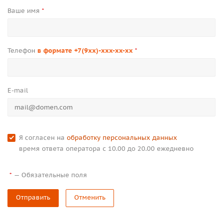
Ваше имя
*
Телефон
в формате +7(9xx)-xxx-xx-xx
*
E-mail
Я согласен на
обработку персональных данных
время ответа оператора с 10.00 до 20.00 ежедневно
—
Обязательные поля
*
Отправить
Отменить