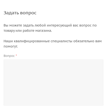
Задать вопрос
Вы можете задать любой интересующий вас вопрос по
товару или работе магазина.
Наши квалифицированные специалисты обязательно вам
помогут.
Вопрос
*