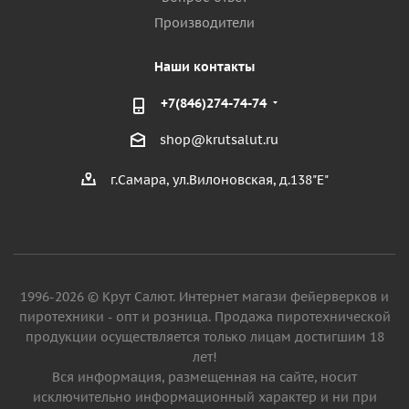
Производители
Наши контакты
+7(846)274-74-74
shop@krutsalut.ru
г.Самара, ул.Вилоновская, д.138"Е"
1996-2026 © Крут Салют. Интернет магази фейерверков и
пиротехники - опт и розница. Продажа пиротехнической
продукции осуществляется только лицам достигшим 18
лет!
Вся информация, размещенная на сайте, носит
исключительно информационный характер и ни при