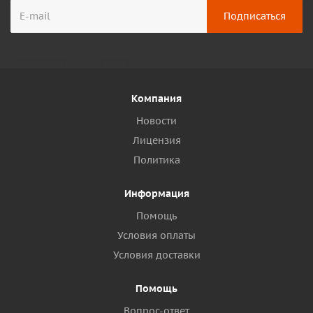
Компания
Новости
Лицензия
Политика
Информация
Помощь
Условия оплаты
Условия доставки
Помощь
Вопрос-ответ