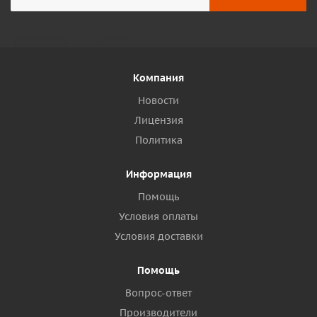
Компания
Новости
Лицензия
Политика
Информация
Помощь
Условия оплаты
Условия доставки
Помощь
Вопрос-ответ
Производители