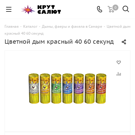
0
Главная
-
Каталог
-
Дымы, фаеры и факела в Самаре
-
Цветной дым
красный 40 60 секунд
Цветной дым красный 40 60 секунд