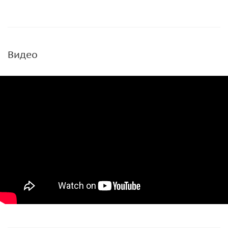
Видео