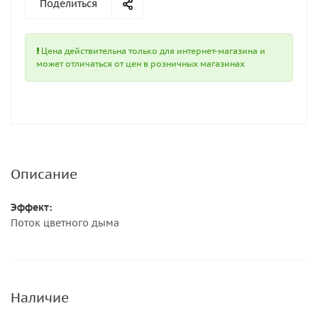
Поделиться
Цена действительна только для интернет-магазина и
может отличаться от цен в розничных магазинах
Описание
Эффект:
Поток цветного дыма
Наличие