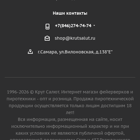
Наши контакты
+7(846)274-74-74
shop@krutsalut.ru
г.Самара, ул.Вилоновская, д.138"Е"
1996-2026 © Крут Салют. Интернет магази фейерверков и
пиротехники - опт и розница. Продажа пиротехнической
продукции осуществляется только лицам достигшим 18
лет!
Вся информация, размещенная на сайте, носит
исключительно информационный характер и ни при
каких условиях не являются публичной офертой,