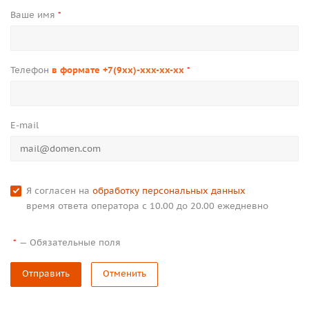
Ваше имя
*
Телефон
в формате +7(9xx)-xxx-xx-xx
*
E-mail
Я согласен на
обработку персональных данных
время ответа оператора с 10.00 до 20.00 ежедневно
—
Обязательные поля
*
Отправить
Отменить