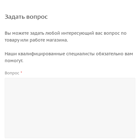
Задать вопрос
Вы можете задать любой интересующий вас вопрос по
товару или работе магазина.
Наши квалифицированные специалисты обязательно вам
помогут.
Вопрос
*