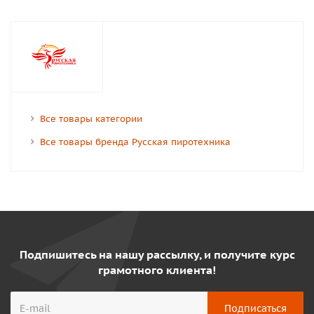
Все товары категории
Все товары бренда Русская пиротехника
Подпишитесь на нашу рассылку, и получите курс
грамотного клиента!