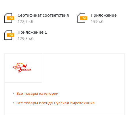
Сертификат соответствия
Приложение
178,7 кб
159 кб
Приложение 1
179,5 кб
Все товары категории
Все товары бренда Русская пиротехника