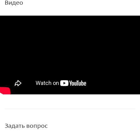
Видео
Задать вопрос