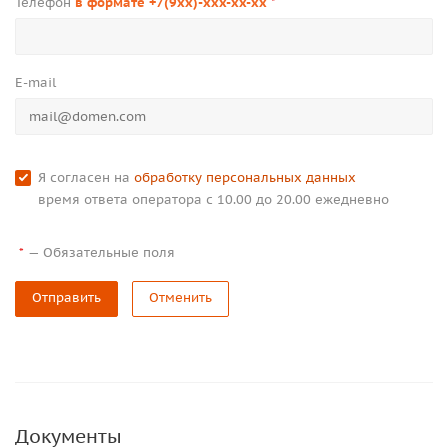
Телефон
в формате +7(9xx)-xxx-xx-xx
*
E-mail
Я согласен на
обработку персональных данных
время ответа оператора с 10.00 до 20.00 ежедневно
—
Обязательные поля
*
Отправить
Отменить
Документы