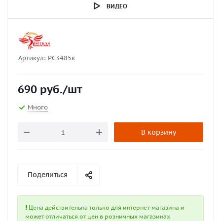
ВИДЕО
Артикул:
РС3485к
690
руб.
/шт
Много
В корзину
Поделиться
Цена действительна только для интернет-магазина и
может отличаться от цен в розничных магазинах