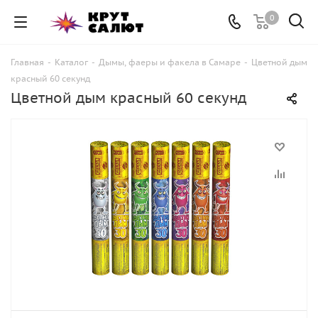
0
Главная
-
Каталог
-
Дымы, фаеры и факела в Самаре
-
Цветной дым
красный 60 секунд
Цветной дым красный 60 секунд