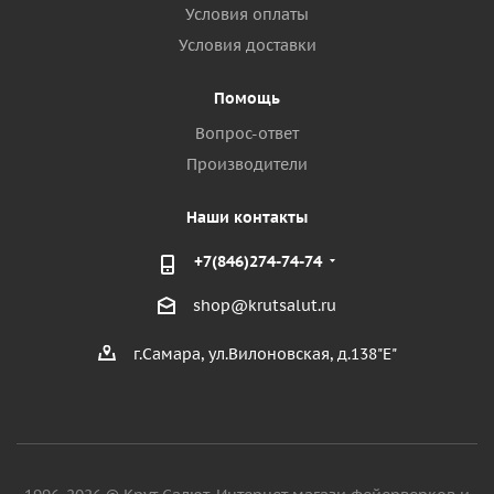
Условия оплаты
Условия доставки
Помощь
Вопрос-ответ
Производители
Наши контакты
+7(846)274-74-74
shop@krutsalut.ru
г.Самара, ул.Вилоновская, д.138"Е"