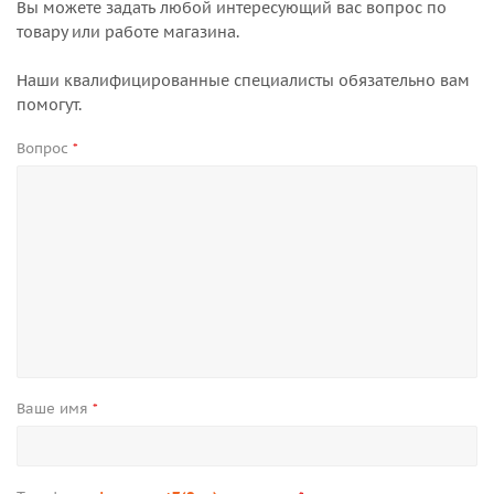
Вы можете задать любой интересующий вас вопрос по
товару или работе магазина.
Наши квалифицированные специалисты обязательно вам
помогут.
Вопрос
*
Ваше имя
*