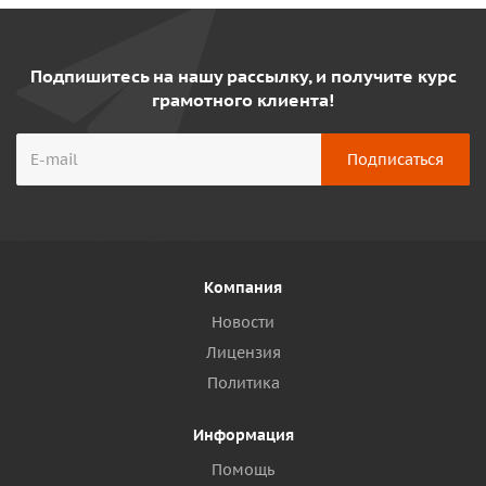
Подпишитесь на нашу рассылку, и получите курс
грамотного клиента!
Компания
Новости
Лицензия
Политика
Информация
Помощь