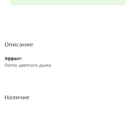
Описание
Эффект:
Поток цветного дыма
Наличие