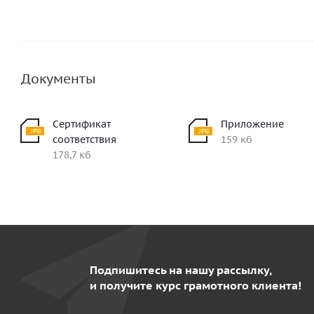
Документы
Сертификат
Приложение
соответствия
159 кб
178,7 кб
Подпишитесь на нашу рассылку,
и получите курс грамотного клиента!