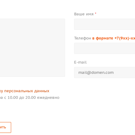
Ваше имя
*
Телефон
в формате +7(9xx)-x
E-mail
ку персональных данных
а с 10.00 до 20.00 ежедневно
ить