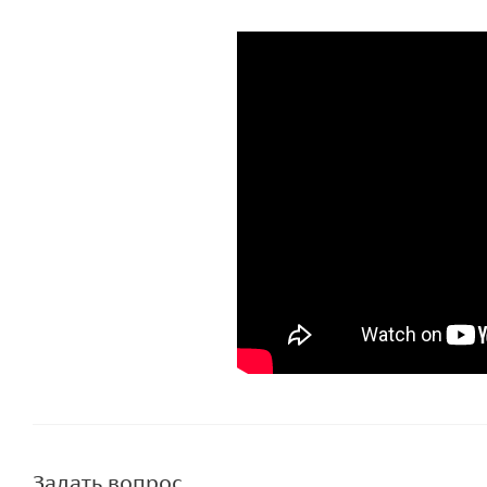
Задать вопрос