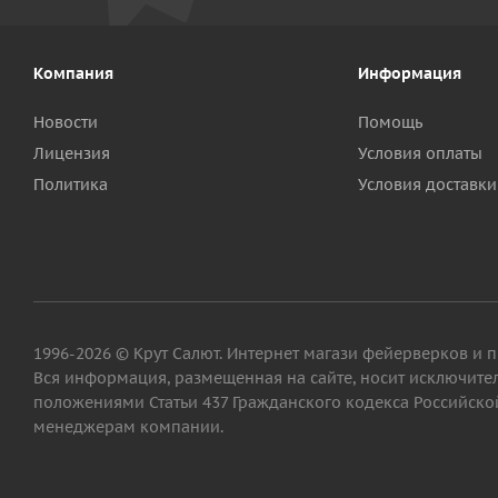
Компания
Информация
Новости
Помощь
Лицензия
Условия оплаты
Политика
Условия доставки
1996-2026 © Крут Салют. Интернет магази фейерверков и 
Вся информация, размещенная на сайте, носит исключит
положениями Статьи 437 Гражданского кодекса Российской
менеджерам компании.