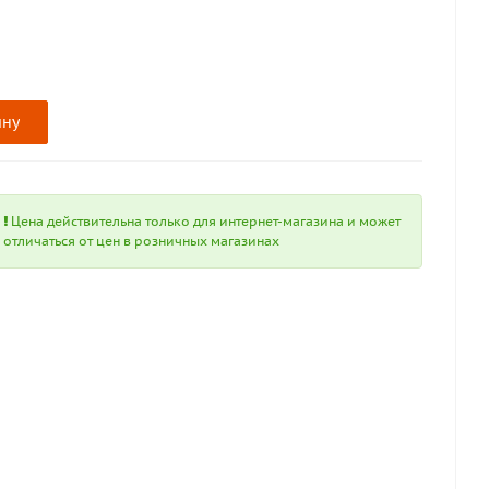
ину
Цена действительна только для интернет-магазина и может
отличаться от цен в розничных магазинах