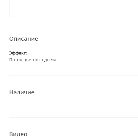
Описание
Эффект:
Поток цветного дыма
Наличие
Видео