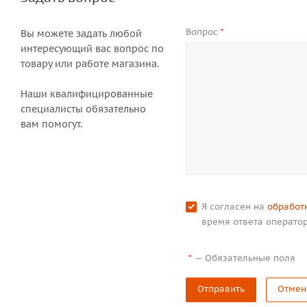
Вопрос
*
Вы можете задать любой
интересующий вас вопрос по
товару или работе магазина.
Наши квалифицированные
специалисты обязательно
вам помогут.
Я согласен на
обработ
время ответа оператор
—
Обязательные поля
*
Отправить
Отмен