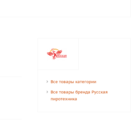
Все товары категории
Все товары бренда Русская
пиротехника