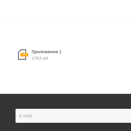
Приложение 1
179,5 кб