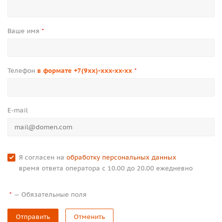
Ваше имя
*
Телефон
в формате +7(9xx)-xxx-xx-xx
*
E-mail
Я согласен на
обработку персональных данных
время ответа оператора с 10.00 до 20.00 ежедневно
—
Обязательные поля
*
Отправить
Отменить