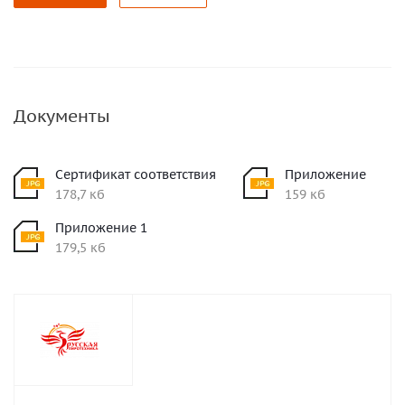
Документы
Сертификат соответствия
Приложение
178,7 кб
159 кб
Приложение 1
179,5 кб