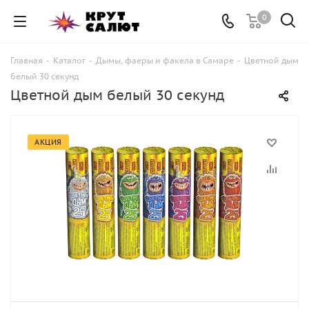
0
Главная
-
Каталог
-
Дымы, фаеры и факела в Самаре
-
Цветной дым
белый 30 секунд
Цветной дым белый 30 секунд
АКЦИЯ