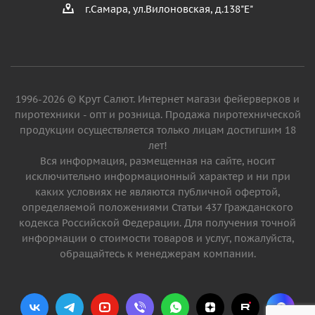
г.Самара, ул.Вилоновская, д.138"Е"
1996-2026 © Крут Салют. Интернет магази фейерверков и
пиротехники - опт и розница. Продажа пиротехнической
продукции осуществляется только лицам достигшим 18
лет!
Вся информация, размещенная на сайте, носит
исключительно информационный характер и ни при
каких условиях не являются публичной офертой,
определяемой положениями Статьи 437 Гражданского
кодекса Российской Федерации. Для получения точной
информации о стоимости товаров и услуг, пожалуйста,
обращайтесь к менеджерам компании.