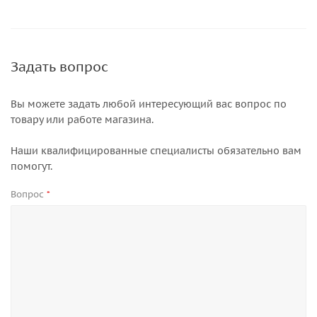
Задать вопрос
Вы можете задать любой интересующий вас вопрос по
товару или работе магазина.
Наши квалифицированные специалисты обязательно вам
помогут.
Вопрос
*