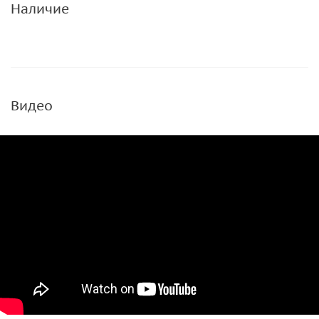
Наличие
Видео