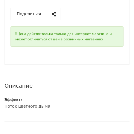
Поделиться
Цена действительна только для интернет-магазина и
может отличаться от цен в розничных магазинах
Описание
Эффект:
Поток цветного дыма