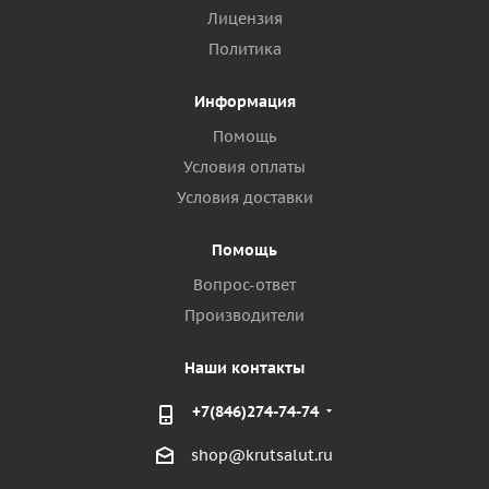
Лицензия
Политика
Информация
Помощь
Условия оплаты
Условия доставки
Помощь
Вопрос-ответ
Производители
Наши контакты
+7(846)274-74-74
shop@krutsalut.ru