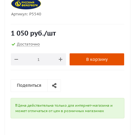
Артикул:
Р5540
1 050
руб.
/шт
Достаточно
В корзину
Поделиться
Цена действительна только для интернет-магазина и
может отличаться от цен в розничных магазинах