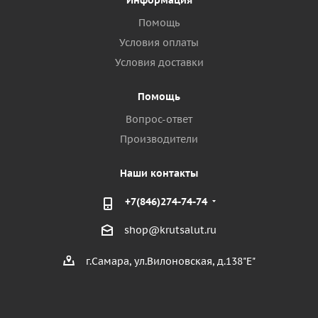
Информация
Помощь
Условия оплаты
Условия доставки
Помощь
Вопрос-ответ
Производители
Наши контакты
+7(846)274-74-74
shop@krutsalut.ru
г.Самара, ул.Вилоновская, д.138"Е"