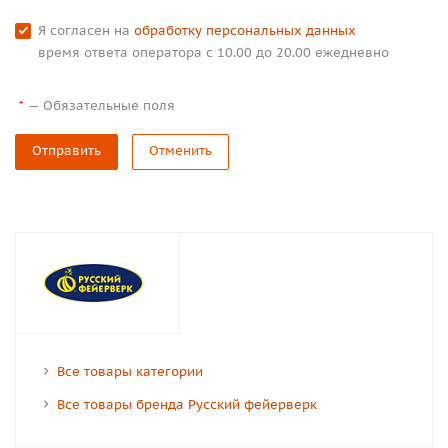
Я согласен на
обработку персональных данных
время ответа оператора с 10.00 до 20.00 ежедневно
—
Обязательные поля
*
Отправить
Отменить
Все товары категории
Все товары бренда Русский фейерверк