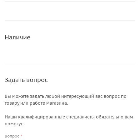
Наличие
Задать вопрос
Вы можете задать любой интересующий вас вопрос по
товару или работе магазина.
Наши квалифицированные специалисты обязательно вам
помогут.
Вопрос
*