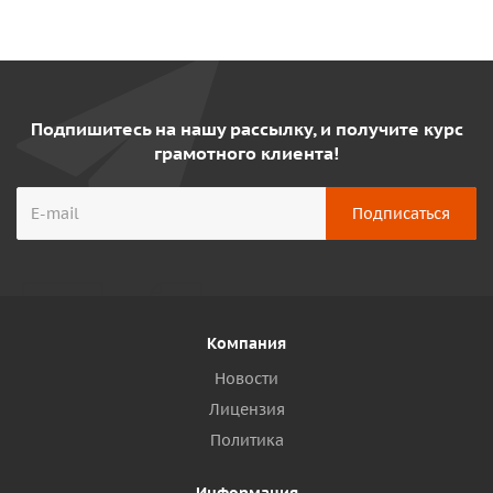
Подпишитесь на нашу рассылку, и получите курс
грамотного клиента!
Компания
Новости
Лицензия
Политика