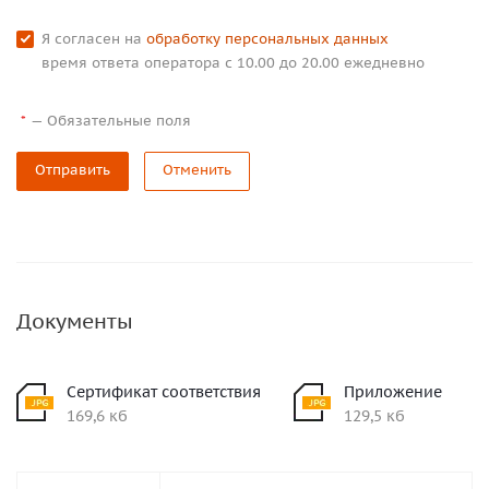
Я согласен на
обработку персональных данных
время ответа оператора с 10.00 до 20.00 ежедневно
—
Обязательные поля
*
Отправить
Отменить
Документы
Сертификат соответствия
Приложение
169,6 кб
129,5 кб