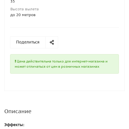
35
Высота вылета
до 20 метров
Поделиться
Цена действительна только для интернет-магазина и
может отличаться от цен в розничных магазинах
Описание
Эффекты: