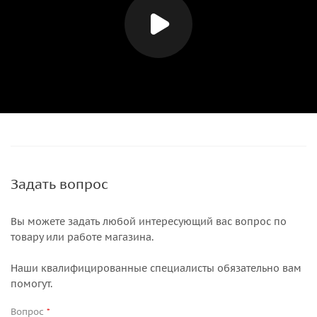
Задать вопрос
Вы можете задать любой интересующий вас вопрос по
товару или работе магазина.
Наши квалифицированные специалисты обязательно вам
помогут.
Вопрос
*