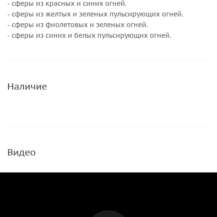
- сферы из красных и синих огней.
- сферы из желтых и зеленых пульсирующих огней.
- сферы из фиолетовых и зеленых огней.
- сферы из синих и белых пульсирующих огней.
Наличие
Видео