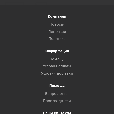
Компания
Новости
Лицензия
Политика
Информация
Помощь
Условия оплаты
Условия доставки
Помощь
Вопрос-ответ
Производители
Наши контакты