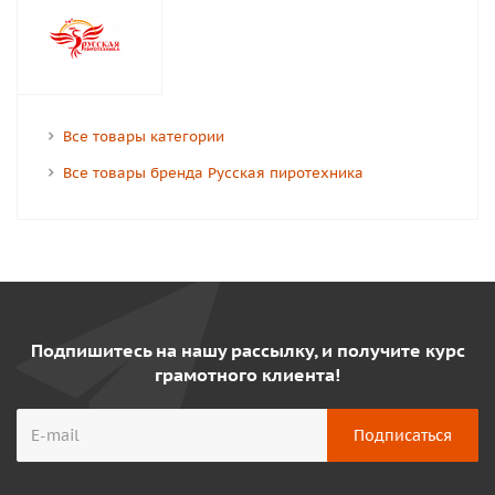
Все товары категории
Все товары бренда Русская пиротехника
Подпишитесь на нашу рассылку, и получите курс
грамотного клиента!