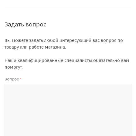
Задать вопрос
Вы можете задать любой интересующий вас вопрос по
товару или работе магазина.
Наши квалифицированные специалисты обязательно вам
помогут.
Вопрос
*