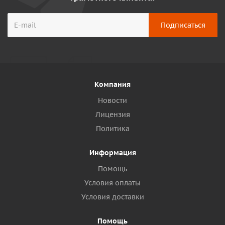
Компания
Новости
Лицензия
Политика
Информация
Помощь
Условия оплаты
Условия доставки
Помощь