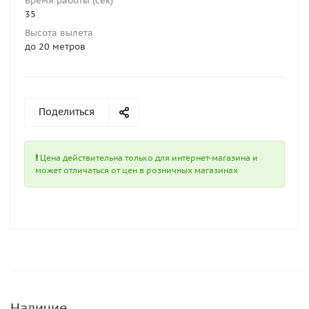
Время работы (сек)
35
Высота вылета
до 20 метров
Поделиться
Цена действительна только для интернет-магазина и
может отличаться от цен в розничных магазинах
Наличие