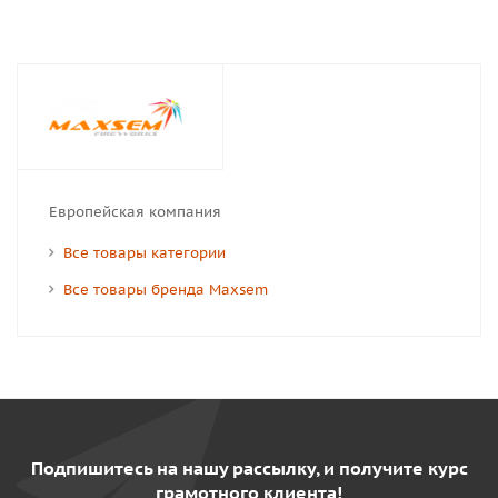
Европейская компания
Все товары категории
Все товары бренда Maxsem
Подпишитесь на нашу рассылку, и получите курс
грамотного клиента!