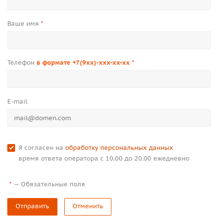
Ваше имя
*
Телефон
в формате +7(9xx)-xxx-xx-xx
*
E-mail
Я согласен на
обработку персональных данных
время ответа оператора с 10.00 до 20.00 ежедневно
—
Обязательные поля
*
Отправить
Отменить