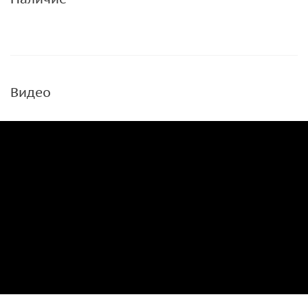
Видео