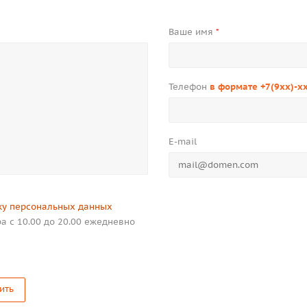
Ваше имя
*
Телефон
в формате +7(9xx)-x
E-mail
ку персональных данных
а с 10.00 до 20.00 ежедневно
ить