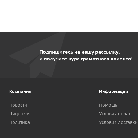
Подпишитесь на нашу рассылку,
и получите курс грамотного клиента!
Компания
Информация
Новости
Помощь
Лицензия
Условия оплаты
Политика
Условия доставки