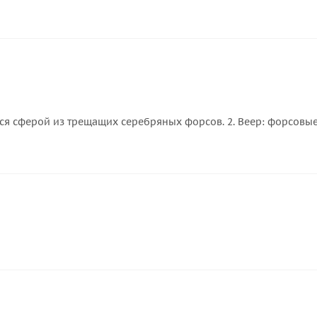
ся сферой из трещащих серебряных форсов. 2. Веер: форсовые