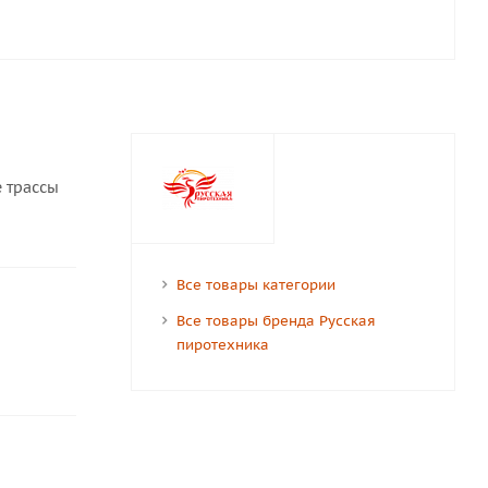
 трассы
Все товары категории
Все товары бренда Русская
пиротехника