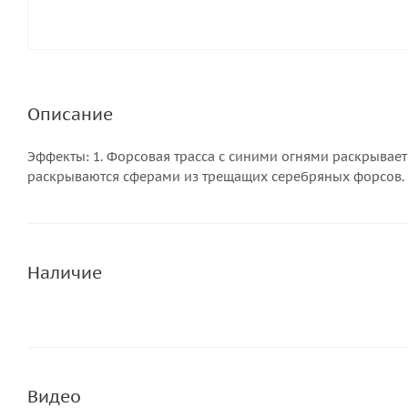
Описание
Эффекты: 1. Форсовая трасса с синими огнями раскрывает
раскрываются сферами из трещащих серебряных форсов.
Наличие
Видео