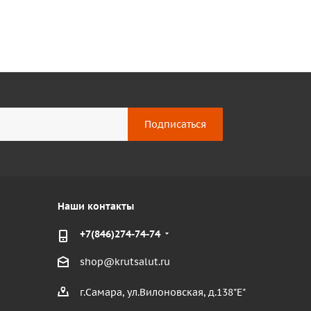
Наши контакты
+7(846)274-74-74
shop@krutsalut.ru
г.Самара, ул.Вилоновская, д.138"Е"