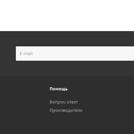
Помощь
Вопрос-ответ
Производители