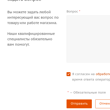
Вопрос
*
Вы можете задать любой
интересующий вас вопрос по
товару или работе магазина.
Наши квалифицированные
специалисты обязательно
вам помогут.
Я согласен на
обработ
время ответа оператор
—
Обязательные поля
*
Отправить
Отмен