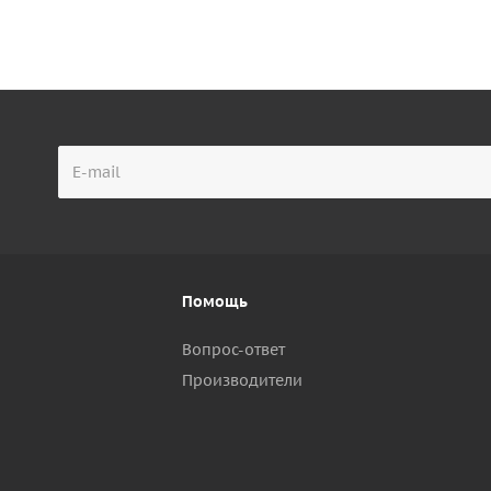
Помощь
Вопрос-ответ
Производители