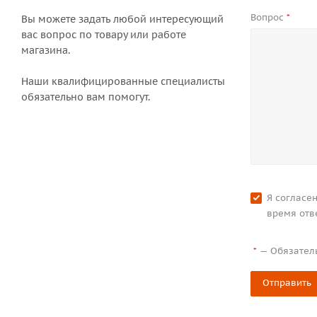
Вопрос
*
Вы можете задать любой интересующий
вас вопрос по товару или работе
магазина.
Наши квалифицированные специалисты
обязательно вам помогут.
Я согласе
время отв
—
Обязател
*
Отправить