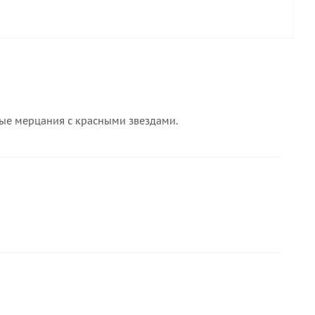
лые мерцания с красными звездами.