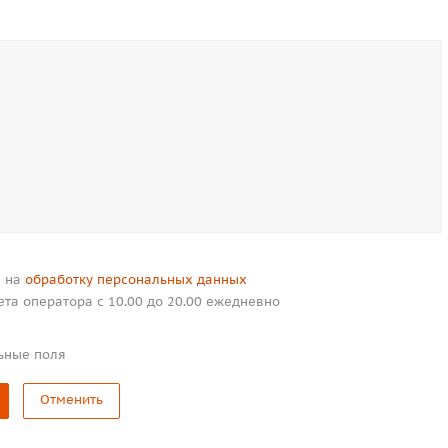
н на
обработку персональных данных
ета оператора с 10.00 до 20.00 ежедневно
ьные поля
Отменить