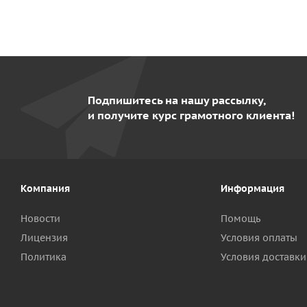
Подпишитесь на нашу рассылку,
и получите курс грамотного клиента!
Компания
Информация
Новости
Помощь
Лицензия
Условия оплаты
Политика
Условия доставки