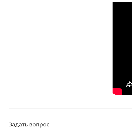
Задать вопрос