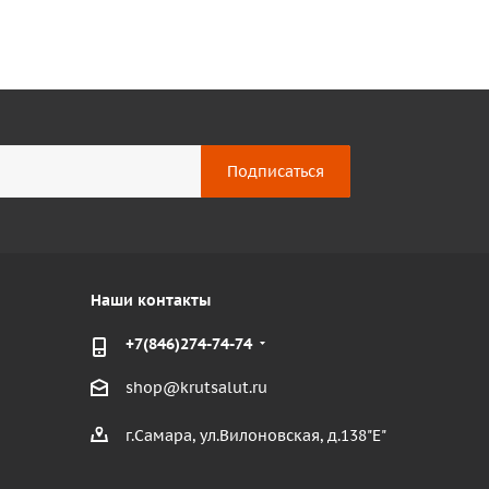
Наши контакты
+7(846)274-74-74
shop@krutsalut.ru
г.Самара, ул.Вилоновская, д.138"Е"