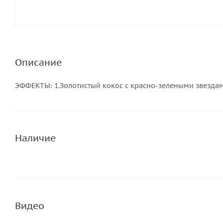
Описание
ЭФФЕКТЫ: 1.Золотистый кокос с красно-зелеными звездами
Наличие
Видео