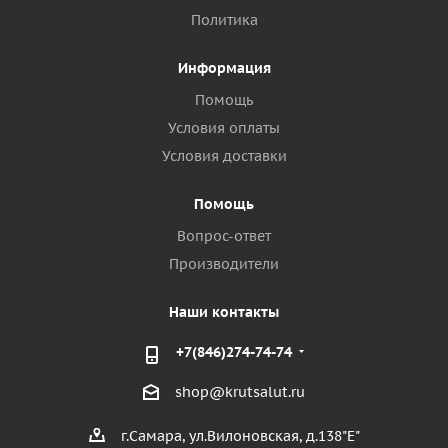
Политика
Информация
Помощь
Условия оплаты
Условия доставки
Помощь
Вопрос-ответ
Производители
Наши контакты
+7(846)274-74-74
shop@krutsalut.ru
г.Самара, ул.Вилоновская, д.138"Е"