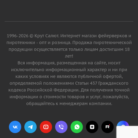
1996-2026 © Крут Салют. Интернет магази фейерверков и
пиротехники - опт и розница. Продажа пиротехнической
продукции осуществляется только лицам достигшим 18
лет!
Вся информация, размещенная на сайте, носит
исключительно информационный характер и ни при
каких условиях не являются публичной офертой,
определяемой положениями Статьи 437 Гражданского
кодекса Российской Федерации. Для получения точной
информации о стоимости товаров и услуг, пожалуйста,
обращайтесь к менеджерам компании.