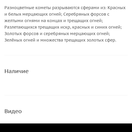
Разноцветные кометы разрываются сферами из: Красных
и белых мерцающих огней; Серебряных форсов с
желтыми огнями на концах и трещащих огней;
Разлетающихся трещащих искр, красных и синих огней;
Золотых форсов и серебряных мерцающих огней;
Зелёных огней и множества трещащих золотых сфер.
Наличие
Видео