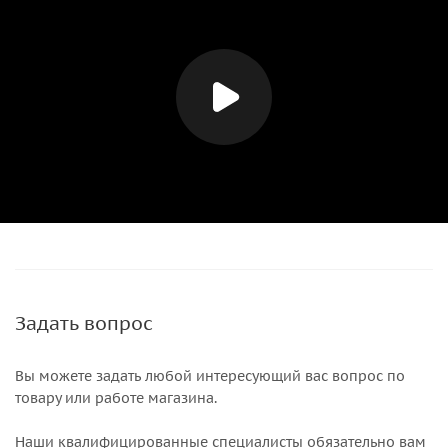
Задать вопрос
Вы можете задать любой интересующий вас вопрос по
товару или работе магазина.
Наши квалифицированные специалисты обязательно вам