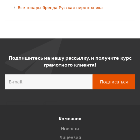
Все товары бренда Русская пиротехника
Подпишитесь на нашу рассылку, и получите курс
грамотного клиента!
Компания
Новости
Лицензия