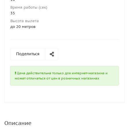
Время работы (сек)
35
Высота вылета
до 20 метров
Поделиться
Цена действительна только для интернет-магазина и
может отличаться от цен в розничных магазинах
Описание