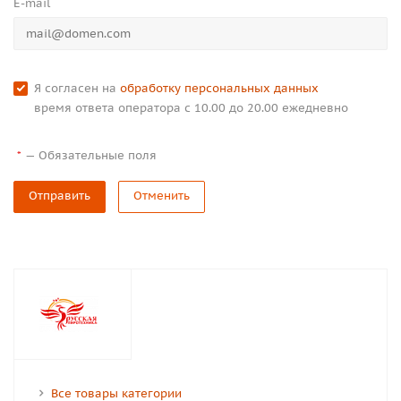
E-mail
Я согласен на
обработку персональных данных
время ответа оператора с 10.00 до 20.00 ежедневно
—
Обязательные поля
*
Отправить
Отменить
Все товары категории