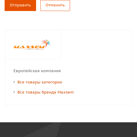
Отправить
Отменить
Европейская компания
Все товары категории
Все товары бренда Maxsem