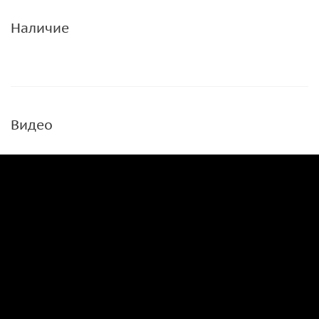
Наличие
Видео