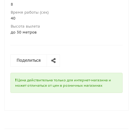
8
Время работы (сек)
40
Высота вылета
до 30 метров
Поделиться
Цена действительна только для интернет-магазина и
может отличаться от цен в розничных магазинах