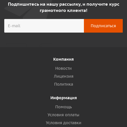
Подпишитесь на нашу рассылку, и получите курс
грамотного клиента!
Компания
Новости
Лицензия
Политика
Информация
Помощь
Условия оплаты
Условия доставки