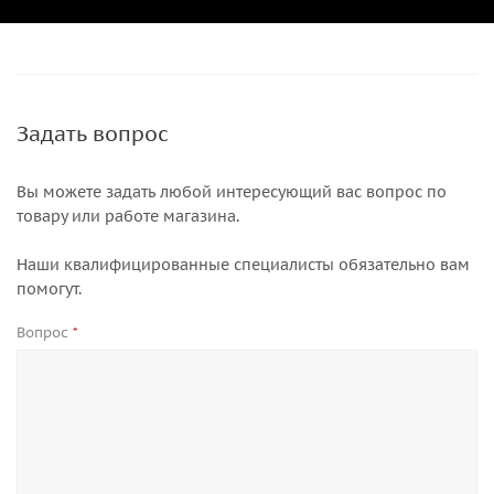
Задать вопрос
Вы можете задать любой интересующий вас вопрос по
товару или работе магазина.
Наши квалифицированные специалисты обязательно вам
помогут.
Вопрос
*