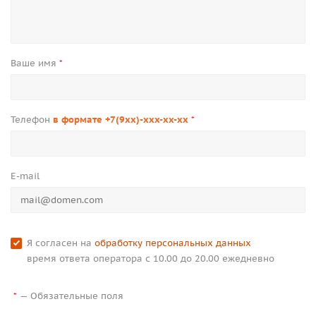
Ваше имя
*
Телефон
в формате +7(9xx)-xxx-xx-xx
*
E-mail
Я согласен на
обработку персональных данных
время ответа оператора с 10.00 до 20.00 ежедневно
—
Обязательные поля
*