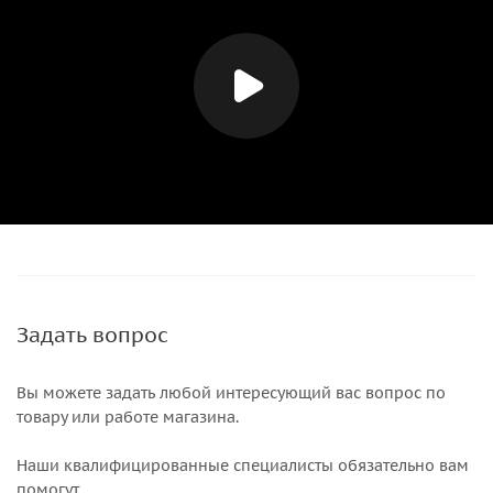
Задать вопрос
Вы можете задать любой интересующий вас вопрос по
товару или работе магазина.
Наши квалифицированные специалисты обязательно вам
помогут.