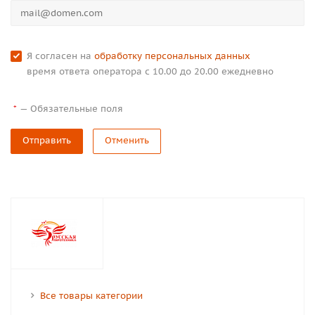
Я согласен на
обработку персональных данных
время ответа оператора с 10.00 до 20.00 ежедневно
—
Обязательные поля
*
Отправить
Отменить
Все товары категории