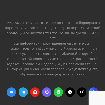
1996-2026 © Крут Салют. Интернет магази фейерверков и
пиротехники - опт и розница. Продажа пиротехнической
продукции осуществляется только лицам достигшим 18
лет!
Вся информация, размещенная на сайте, носит
исключительно информационный характер и ни при
каких условиях не являются публичной офертой,
определяемой положениями Статьи 437 Гражданского
кодекса Российской Федерации. Для получения точной
информации о стоимости товаров и услуг, пожалуйста,
обращайтесь к менеджерам компании.