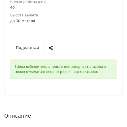
Время работы (сек)
40
Высота вылета
до 30 метров
Поделиться
Цена действительна только для интернет-магазина и
может отличаться от цен в розничных магазинах
Описание