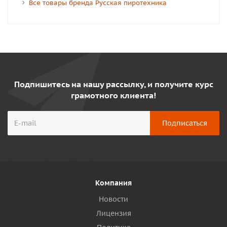
Все товары бренда Русская пиротехника
Подпишитесь на нашу рассылку, и получите курс
грамотного клиента!
Компания
Новости
Лицензия