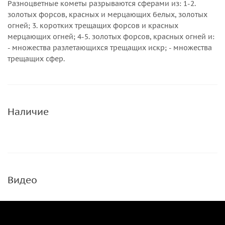
Разноцветные кометы разрываются сферами из: 1-2.
золотых форсов, красных и мерцающих белых, золотых
огней; 3. коротких трещащих форсов и красных
мерцающих огней; 4-5. золотых форсов, красных огней и:
- множества разлетающихся трещащих искр; - множества
трещащих сфер.
Наличие
Видео