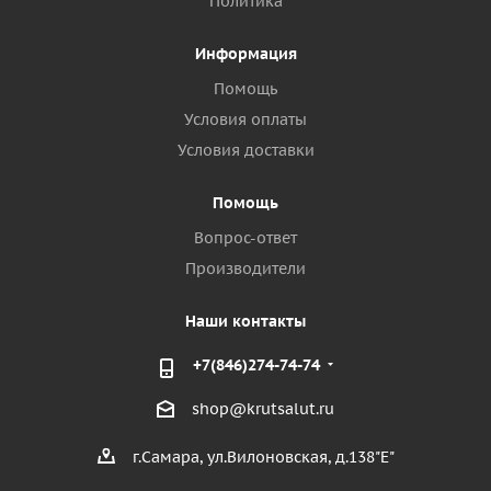
Политика
Информация
Помощь
Условия оплаты
Условия доставки
Помощь
Вопрос-ответ
Производители
Наши контакты
+7(846)274-74-74
shop@krutsalut.ru
г.Самара, ул.Вилоновская, д.138"Е"