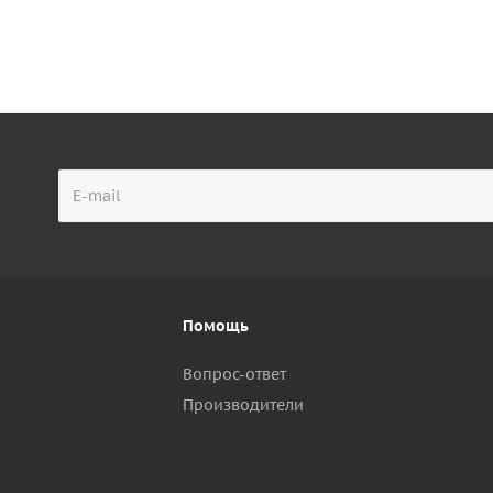
Помощь
Вопрос-ответ
Производители