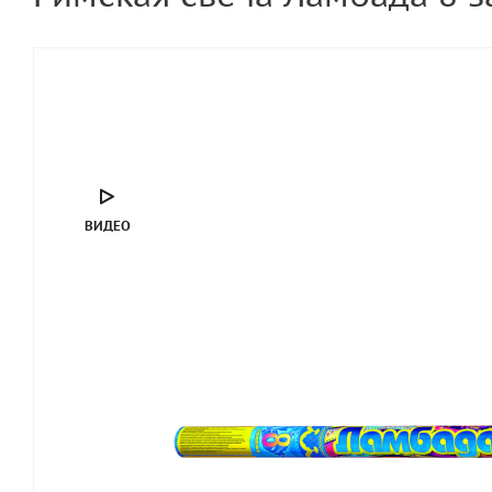
ВИДЕО