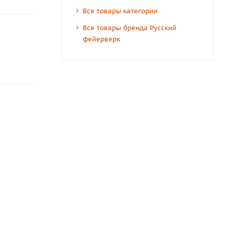
Все товары категории
Все товары бренда Русский
фейерверк