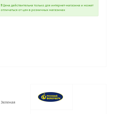
Цена действительна только для интернет-магазина и может
отличаться от цен в розничных магазинах
 Зеленая