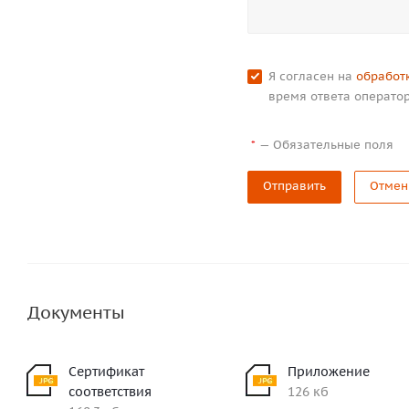
Я согласен на
обработ
время ответа оператор
—
Обязательные поля
*
Отправить
Отмен
Документы
Сертификат
Приложение
соответствия
126 кб