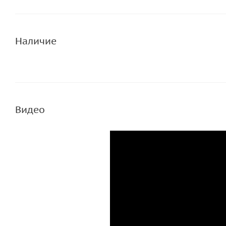
Наличие
Видео