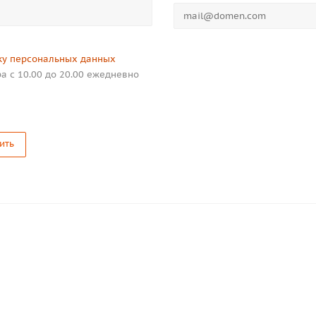
ку персональных данных
а с 10.00 до 20.00 ежедневно
ить