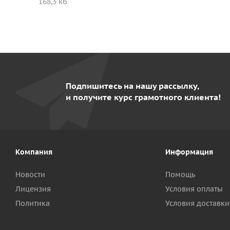
168,3 кб
Подпишитесь на нашу рассылку,
и получите курс грамотного клиента!
Компания
Информация
Новости
Помощь
Лицензия
Условия оплаты
Политика
Условия доставки