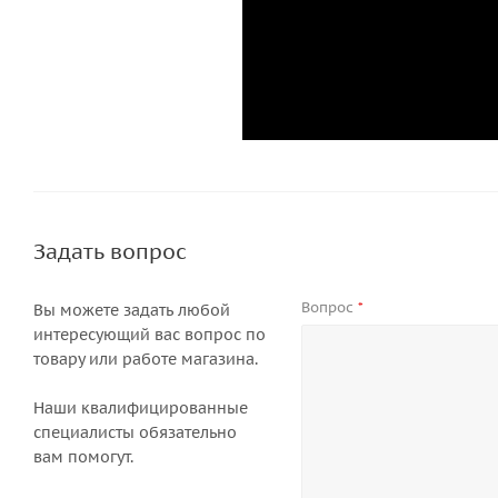
Задать вопрос
Вопрос
*
Вы можете задать любой
интересующий вас вопрос по
товару или работе магазина.
Наши квалифицированные
специалисты обязательно
вам помогут.