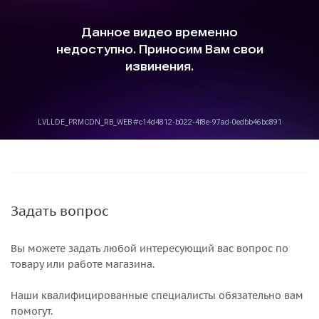
Задать вопрос
Вы можете задать любой интересующий вас вопрос по
товару или работе магазина.
Наши квалифицированные специалисты обязательно вам
помогут.