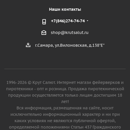
Наши контакты
+7(846)274-74-74
shop@krutsalut.ru
г.Самара, ул.Вилоновская, д.138"Е"
1996-2026 © Крут Салют. Интернет магази фейерверков и
пиротехники - опт и розница. Продажа пиротехнической
продукции осуществляется только лицам достигшим 18
лет!
Вся информация, размещенная на сайте, носит
исключительно информационный характер и ни при
каких условиях не являются публичной офертой,
определяемой положениями Статьи 437 Гражданского