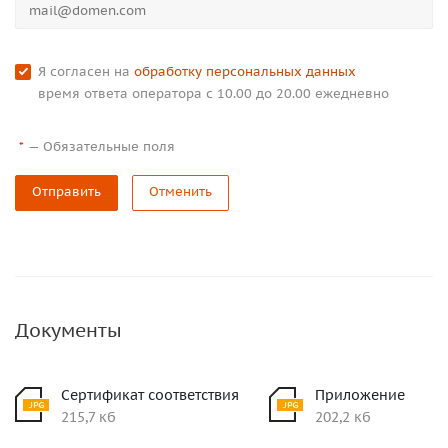
Я согласен на
обработку персональных данных
время ответа оператора с 10.00 до 20.00 ежедневно
—
Обязательные поля
*
Отправить
Отменить
Документы
Сертификат соответствия
Приложение
215,7 кб
202,2 кб