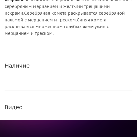
серебряным мерцанием и желтыми трещащими
искрами.Серебряная комета раскрывается серебряной
пальмой с мерцанием и треском.Синяя комета
раскрывается множеством голубых жемчужин с
мерцанием и треском.
Наличие
Видео