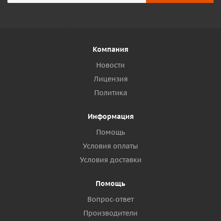
Компания
Новости
Лицензия
Политика
Информация
Помощь
Условия оплаты
Условия доставки
Помощь
Вопрос-ответ
Производители