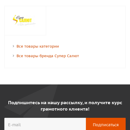
Все товары категории
Все товары бренда Супер Салют
Подпишитесь на нашу рассылку, и получите курс
грамотного клиента!