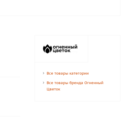
Все товары категории
Все товары бренда Огненный
Цветок