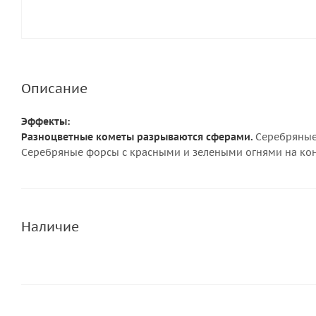
Описание
Эффекты:
Разноцветные кометы разрываются сферами.
Серебряные
Серебряные форсы с красными и зелеными огнями на кон
Наличие