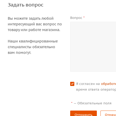
Задать вопрос
Вопрос
*
Вы можете задать любой
интересующий вас вопрос по
товару или работе магазина.
Наши квалифицированные
специалисты обязательно
вам помогут.
Я согласен на
обработ
время ответа оператор
—
Обязательные поля
*
Отправить
Отмен