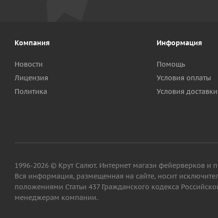
Компания
Информация
Новости
Помощь
Лицензия
Условия оплаты
Политика
Условия доставки
1996-2026 © Крут Салют. Интернет магази фейерверков и 
Вся информация, размещенная на сайте, носит исключит
положениями Статьи 437 Гражданского кодекса Российской
менеджерам компании.