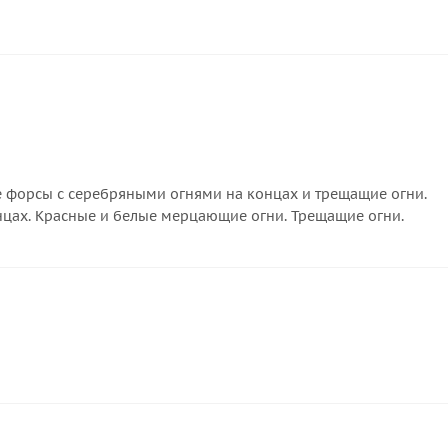
 форсы с серебряными огнями на концах и трещащие огни.
цах. Красные и белые мерцающие огни. Трещащие огни.