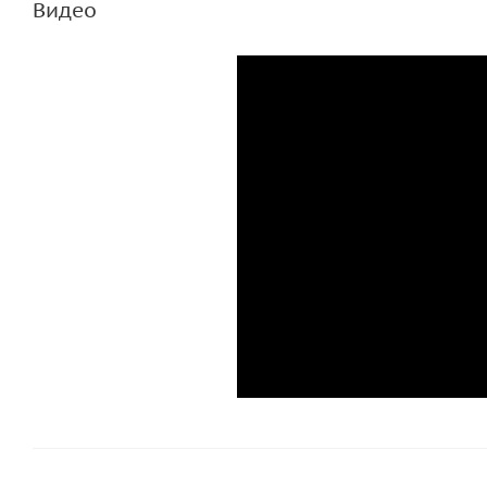
Видео