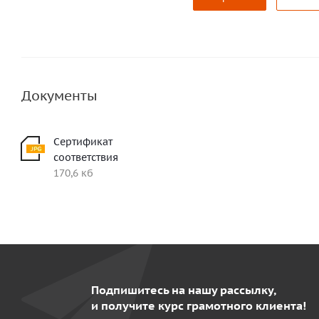
Документы
Сертификат
соответствия
170,6 кб
Подпишитесь на нашу рассылку,
и получите курс грамотного клиента!