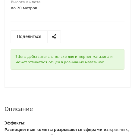
Высота вылета
до 20 метров
Поделиться
Цена действительна только для интернет-магазина и
может отличаться от цен в розничных магазинах
Описание
Эффекты:
Разноцветные кометы разрываются сферами из
:красных,