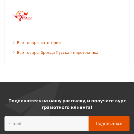
Все товары категории
Все товары бренда Русская пиротехника
Подпишитесь на нашу рассылку, и получите курс
грамотного клиента!