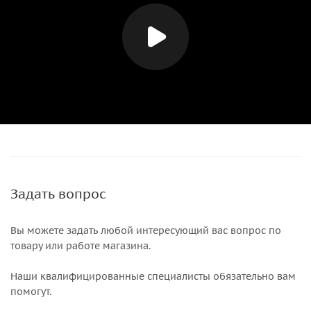
Задать вопрос
Вы можете задать любой интересующий вас вопрос по
товару или работе магазина.
Наши квалифицированные специалисты обязательно вам
помогут.