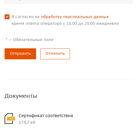
Я согласен на
обработку персональных данных
время ответа оператора с 10.00 до 20.00 ежедневно
—
Обязательные поля
*
Отправить
Отменить
Документы
Сертификат соответствия
178,7 кб