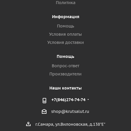
Политика
Информация
Помощь
Условия оплаты
Условия доставки
Помощь
Вопрос-ответ
Производители
Наши контакты
+7(846)274-74-74
shop@krutsalut.ru
г.Самара, ул.Вилоновская, д.138"Е"