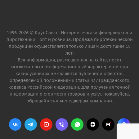
1996-2026 © Крут Салют. Интернет магази фейерверков и
пиротехники - опт и розница. Продажа пиротехнической
продукции осуществляется только лицам достигшим 18
лет!
Вся информация, размещенная на сайте, носит
исключительно информационный характер и ни при
каких условиях не являются публичной офертой,
определяемой положениями Статьи 437 Гражданского
кодекса Российской Федерации. Для получения точной
информации о стоимости товаров и услуг, пожалуйста,
обращайтесь к менеджерам компании.