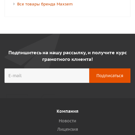
Все товары бренда Maxsem
Подпишитесь на нашу рассылку, и получите курс
грамотного клиента!
Компания
Новости
Лицензия