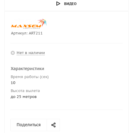
ВИДЕО
Артикул:
ART211
Нет в наличии
Характеристики
Время работы (сек)
10
Высота вылета
до 25 метров
Поделиться