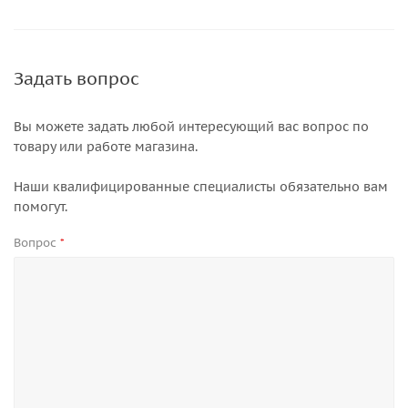
Задать вопрос
Вы можете задать любой интересующий вас вопрос по
товару или работе магазина.
Наши квалифицированные специалисты обязательно вам
помогут.
Вопрос
*