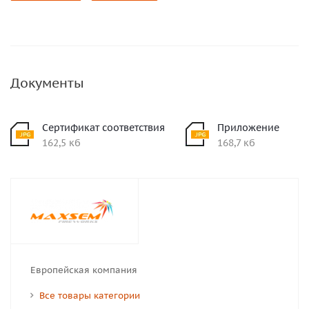
Документы
Сертификат соответствия
Приложение
162,5 кб
168,7 кб
Европейская компания
Все товары категории