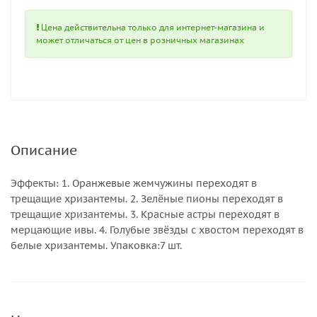
Цена действительна только для интернет-магазина и
может отличаться от цен в розничных магазинах
Описание
Эффекты: 1. Оранжевые жемчужины переходят в
трещащие хризантемы. 2. Зелёные пионы переходят в
трещащие хризантемы. 3. Красные астры переходят в
мерцающие ивы. 4. Голубые звёзды с хвостом переходят в
белые хризантемы. Упаковка:7 шт.