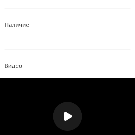
Наличие
Видео