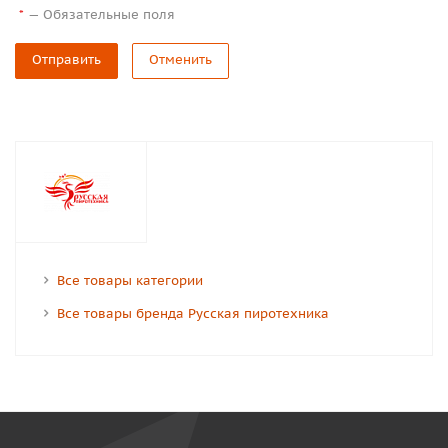
—
Обязательные поля
*
Отправить
Отменить
Все товары категории
Все товары бренда Русская пиротехника