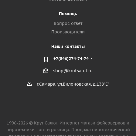
Помощь
Вопрос-ответ
Производители
Наши контакты
+7(846)274-74-74
shop@krutsalut.ru
г.Самара, ул.Вилоновская, д.138"Е"
1996-2026 © Крут Салют. Интернет магази фейерверков и
пиротехники - опт и розница. Продажа пиротехнической