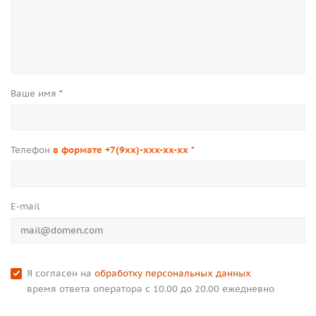
Ваше имя
*
Телефон
в формате +7(9xx)-xxx-xx-xx
*
E-mail
Я согласен на
обработку персональных данных
время ответа оператора с 10.00 до 20.00 ежедневно