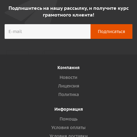
Подпишитесь на нашу рассылку, и получите курс
грамотного клиента!
Компания
Новости
Лицензия
Политика
Информация
Помощь
Условия оплаты
Условия доставки