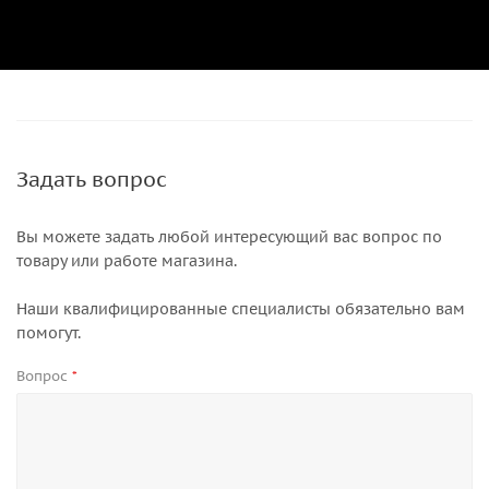
Задать вопрос
Вы можете задать любой интересующий вас вопрос по
товару или работе магазина.
Наши квалифицированные специалисты обязательно вам
помогут.
Вопрос
*