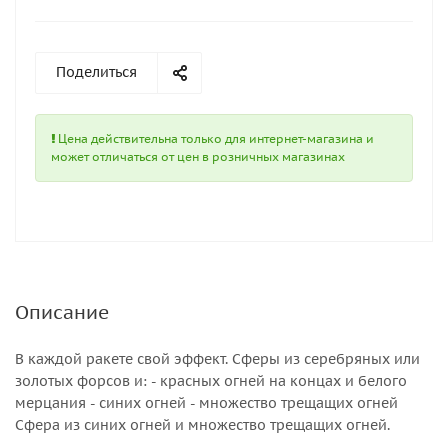
Поделиться
Цена действительна только для интернет-магазина и
может отличаться от цен в розничных магазинах
Описание
В каждой ракете свой эффект. Сферы из серебряных или
золотых форсов и: - красных огней на концах и белого
мерцания - синих огней - множество трещащих огней
Сфера из синих огней и множество трещащих огней.