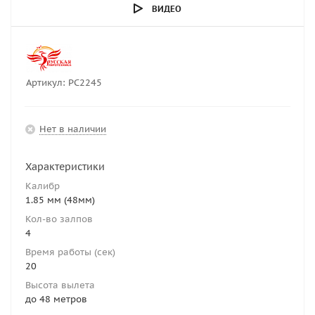
ВИДЕО
Артикул:
РС2245
Нет в наличии
Характеристики
Калибр
1.85 мм (48мм)
Кол-во залпов
4
Время работы (сек)
20
Высота вылета
до 48 метров