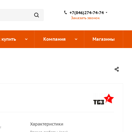
+7(846)274-74-74
Заказать звонок
 купить
Компания
Магазины
Характеристики
.