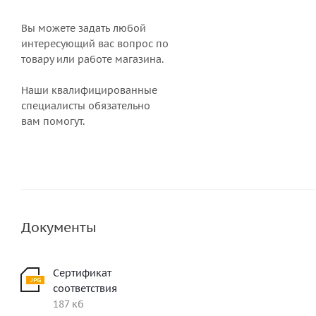
Вы можете задать любой
интересующий вас вопрос по
товару или работе магазина.
Наши квалифицированные
специалисты обязательно
вам помогут.
Документы
Сертификат
соответствия
187 кб