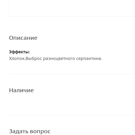
Описание
Эффекты:
Хлопок.Выброс разноцветного серпантина.
Наличие
Задать вопрос