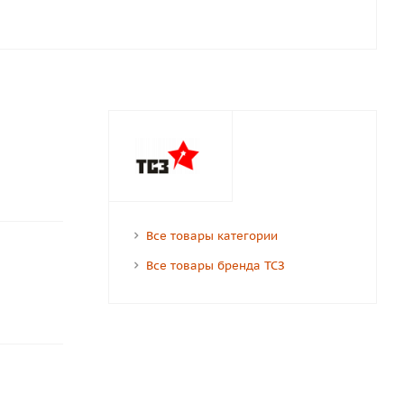
Все товары категории
Все товары бренда ТСЗ