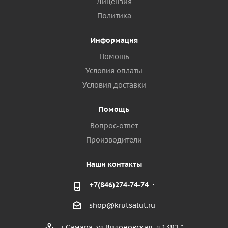
Лицензия
Политика
Информация
Помощь
Условия оплаты
Условия доставки
Помощь
Вопрос-ответ
Производители
Наши контакты
+7(846)274-74-74
shop@krutsalut.ru
г.Самара, ул.Вилоновская, д.138"Е"