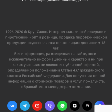
1996-2026 © Крут Салют. Интернет магази фейерверков и
пиротехники - опт и розница. Продажа пиротехнической
продукции осуществляется только лицам достигшим 18
лет!
Вся информация, размещенная на сайте, носит
исключительно информационный характер и ни при
каких условиях не являются публичной офертой,
определяемой положениями Статьи 437 Гражданского
кодекса Российской Федерации. Для получения точной
информации о стоимости товаров и услуг, пожалуйста,
обращайтесь к менеджерам компании.