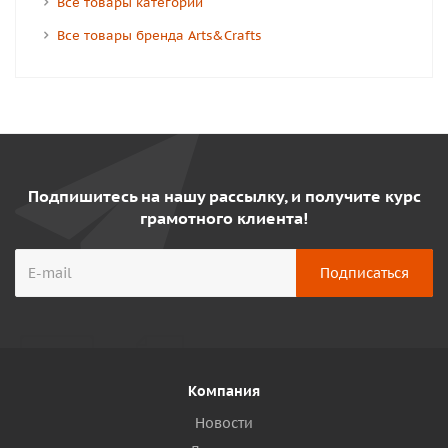
Все товары категории
Все товары бренда Arts&Crafts
Подпишитесь на нашу рассылку, и получите курс
грамотного клиента!
Компания
Новости