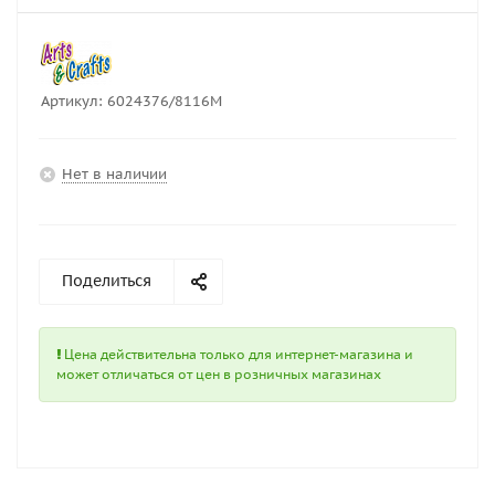
Артикул:
6024376/8116M
Нет в наличии
Поделиться
Цена действительна только для интернет-магазина и
может отличаться от цен в розничных магазинах