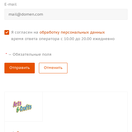
E-mail
Я согласен на
обработку персональных данных
время ответа оператора с 10.00 до 20.00 ежедневно
—
Обязательные поля
*
Отправить
Отменить