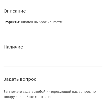
Описание
Эффекты:
Хлопок.Выброс конфетти.
Наличие
Задать вопрос
Вы можете задать любой интересующий вас вопрос по
товару или работе магазина.