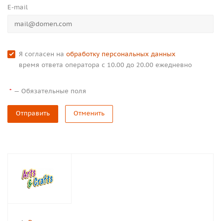
E-mail
Я согласен на
обработку персональных данных
время ответа оператора с 10.00 до 20.00 ежедневно
—
Обязательные поля
*
Отправить
Отменить