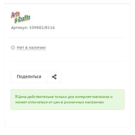
Артикул:
109882/8116
Нет в наличии
Поделиться
Цена действительна только для интернет-магазина и
может отличаться от цен в розничных магазинах