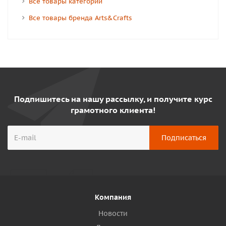
Все товары категории
Все товары бренда Arts&Crafts
Подпишитесь на нашу рассылку, и получите курс
грамотного клиента!
Компания
Новости