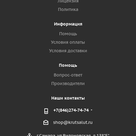
Лицензия
Политика
Информация
Помощь
Условия оплаты
Условия доставки
Помощь
Вопрос-ответ
Производители
Наши контакты
+7(846)274-74-74
shop@krutsalut.ru
г.Самара, ул.Вилоновская, д.138"Е"