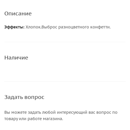
Описание
Эффекты:
Хлопок.Выброс разноцветного конфетти.
Наличие
Задать вопрос
Вы можете задать любой интересующий вас вопрос по
товару или работе магазина.