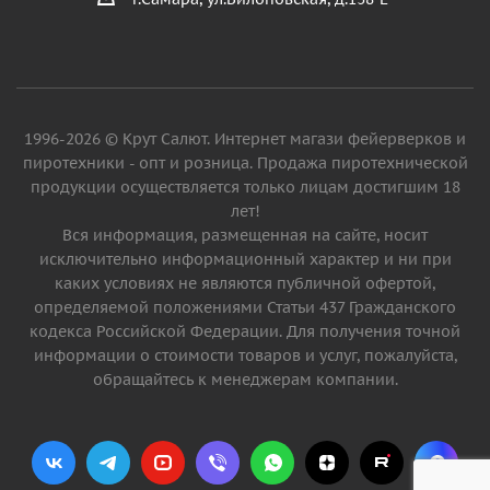
1996-2026 © Крут Салют. Интернет магази фейерверков и
пиротехники - опт и розница. Продажа пиротехнической
продукции осуществляется только лицам достигшим 18
лет!
Вся информация, размещенная на сайте, носит
исключительно информационный характер и ни при
каких условиях не являются публичной офертой,
определяемой положениями Статьи 437 Гражданского
кодекса Российской Федерации. Для получения точной
информации о стоимости товаров и услуг, пожалуйста,
обращайтесь к менеджерам компании.