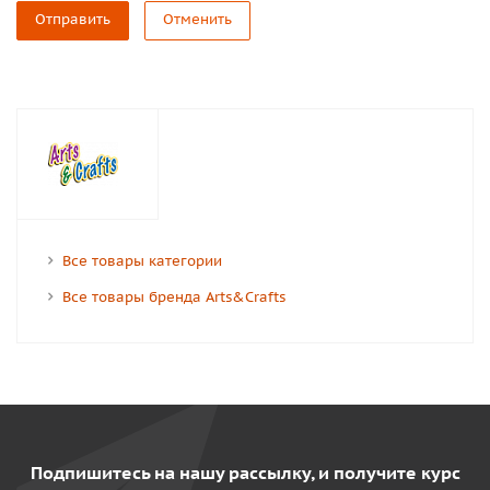
Отправить
Отменить
Все товары категории
Все товары бренда Arts&Crafts
Подпишитесь на нашу рассылку, и получите курс