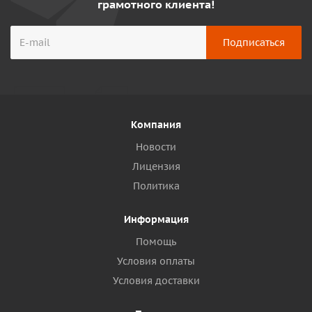
грамотного клиента!
Компания
Новости
Лицензия
Политика
Информация
Помощь
Условия оплаты
Условия доставки