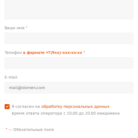
Ваше имя
*
Телефон
в формате +7(9xx)-xxx-xx-xx
*
E-mail
Я согласен на
обработку персональных данных
время ответа оператора с 10.00 до 20.00 ежедневно
—
Обязательные поля
*