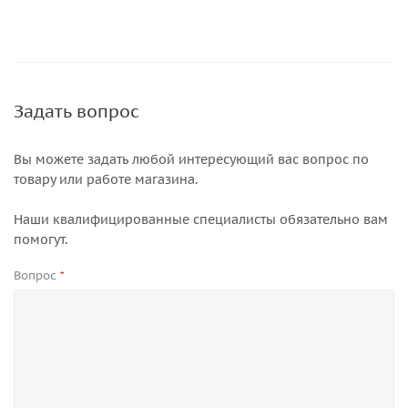
Задать вопрос
Вы можете задать любой интересующий вас вопрос по
товару или работе магазина.
Наши квалифицированные специалисты обязательно вам
помогут.
Вопрос
*