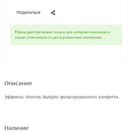
Поделиться
Цена действительна только для интернет-магазина и
может отличаться от цен в розничных магазинах
Описание
Эффекты: Хлопок. Выброс фольгированного конфетти.
Наличие