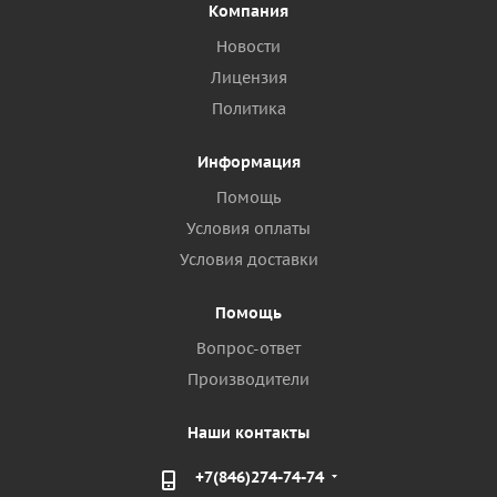
Компания
Новости
Лицензия
Политика
Информация
Помощь
Условия оплаты
Условия доставки
Помощь
Вопрос-ответ
Производители
Наши контакты
+7(846)274-74-74