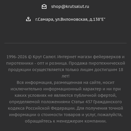
shop@krutsalut.ru
г.Самара, ул.Вилоновская, д.138"Е"
1996-2026 © Крут Салют. Интернет магази фейерверков и
пиротехники - опт и розница. Продажа пиротехнической
продукции осуществляется только лицам достигшим 18
лет!
Вся информация, размещенная на сайте, носит
исключительно информационный характер и ни при
каких условиях не являются публичной офертой,
определяемой положениями Статьи 437 Гражданского
кодекса Российской Федерации. Для получения точной
информации о стоимости товаров и услуг, пожалуйста,
обращайтесь к менеджерам компании.