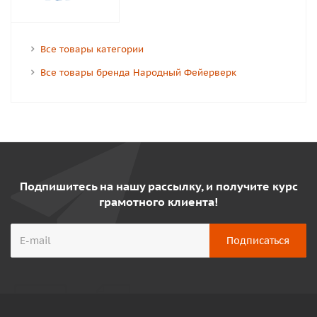
Все товары категории
Все товары бренда Народный Фейерверк
Подпишитесь на нашу рассылку, и получите курс
грамотного клиента!