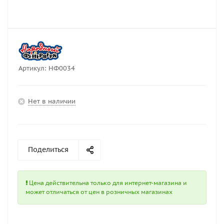
Артикул:
НФ0034
Нет в наличии
Поделиться
Цена действительна только для интернет-магазина и
может отличаться от цен в розничных магазинах