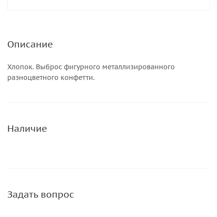
Описание
Хлопок. Выброс фигурного металлизированного
разноцветного конфетти.
Наличие
Задать вопрос