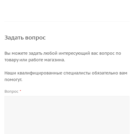
Задать вопрос
Вы можете задать любой интересующий вас вопрос по
товару или работе магазина.
Наши квалифицированные специалисты обязательно вам
помогут.
Вопрос
*