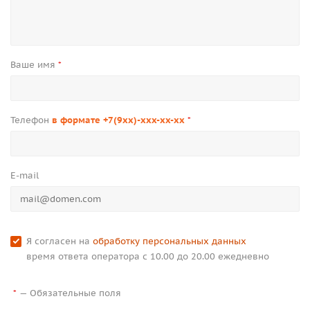
Ваше имя
*
Телефон
в формате +7(9xx)-xxx-xx-xx
*
E-mail
Я согласен на
обработку персональных данных
время ответа оператора с 10.00 до 20.00 ежедневно
—
Обязательные поля
*