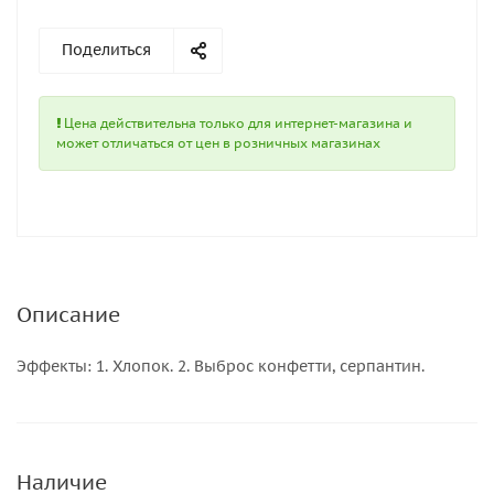
Поделиться
Цена действительна только для интернет-магазина и
может отличаться от цен в розничных магазинах
Описание
Эффекты: 1. Хлопок. 2. Выброс конфетти, серпантин.
Наличие