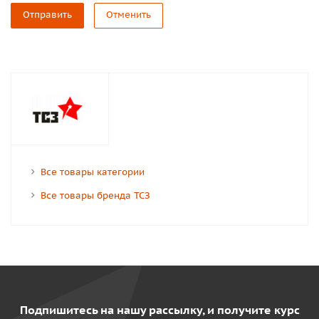
Отправить
Отменить
Все товары категории
Все товары бренда ТСЗ
Подпишитесь на нашу рассылку, и получите курс