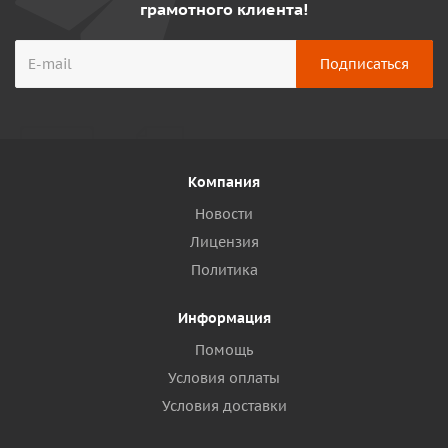
грамотного клиента!
Компания
Новости
Лицензия
Политика
Информация
Помощь
Условия оплаты
Условия доставки