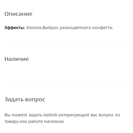
Описание
Эффекты:
Хлопок.Выброс разноцветного конфетти.
Наличие
Задать вопрос
Вы можете задать любой интересующий вас вопрос по
товару или работе магазина.