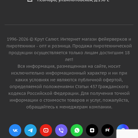
1996-2026 © Крут Салют. Интернет магази фейерверков и
пиротехники - опт и розница. Продажа пиротехнической
продукции осуществляется только лицам достигшим 18
лет!
Вся информация, размещенная на сайте, носит
исключительно информационный характер и ни при
каких условиях не являются публичной офертой,
определяемой положениями Статьи 437 Гражданского
кодекса Российской Федерации. Для получения точной
информации о стоимости товаров и услуг, пожалуйста,
обращайтесь к менеджерам компании.