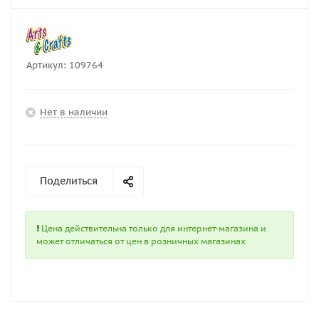
Артикул:
109764
Нет в наличии
Поделиться
Цена действительна только для интернет-магазина и
может отличаться от цен в розничных магазинах