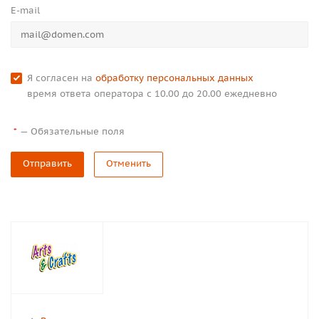
E-mail
Я согласен на
обработку персональных данных
время ответа оператора с 10.00 до 20.00 ежедневно
—
Обязательные поля
*
Отправить
Отменить