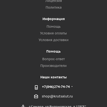
Лицензия
Политика
Информация
Помощь
Условия оплаты
Условия доставки
Помощь
Вопрос-ответ
Производители
Наши контакты
+7(846)274-74-74
shop@krutsalut.ru
г.Самара, ул.Вилоновская, д.138"Е"