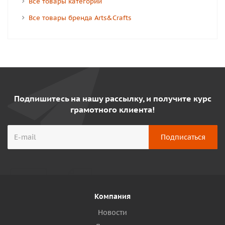
Все товары категории
Все товары бренда Arts&Crafts
Подпишитесь на нашу рассылку, и получите курс
грамотного клиента!
Компания
Новости