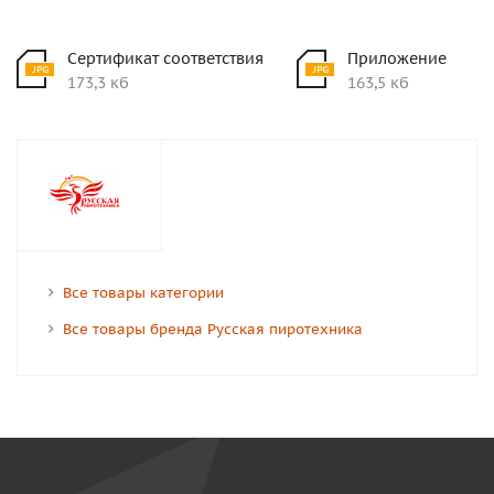
Сертификат соответствия
Приложение
173,3 кб
163,5 кб
Все товары категории
Все товары бренда Русская пиротехника