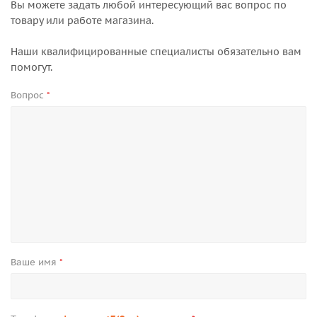
Вы можете задать любой интересующий вас вопрос по
товару или работе магазина.
Наши квалифицированные специалисты обязательно вам
помогут.
Вопрос
*
Ваше имя
*