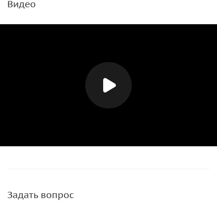
Видео
Задать вопрос