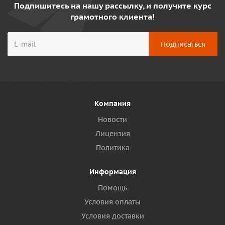
Подпишитесь на нашу рассылку, и получите курс
грамотного клиента!
Компания
Новости
Лицензия
Политика
Информация
Помощь
Условия оплаты
Условия доставки