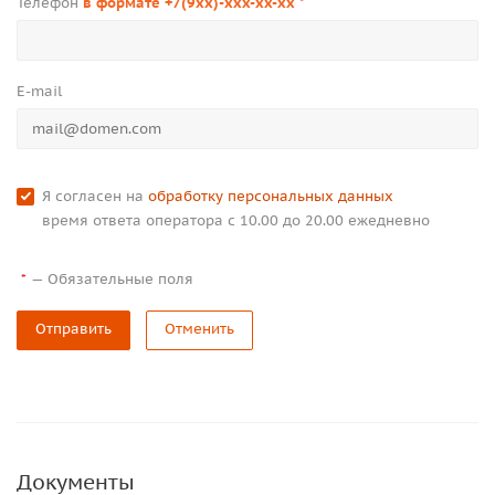
Телефон
в формате +7(9xx)-xxx-xx-xx
*
E-mail
Я согласен на
обработку персональных данных
время ответа оператора с 10.00 до 20.00 ежедневно
—
Обязательные поля
*
Отправить
Отменить
Документы