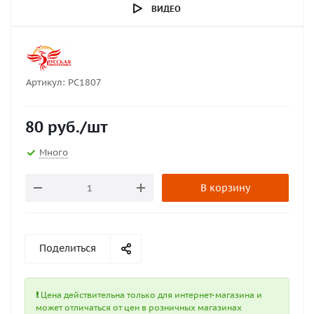
ВИДЕО
Артикул:
РС1807
80
руб.
/шт
Много
В корзину
Поделиться
Цена действительна только для интернет-магазина и
может отличаться от цен в розничных магазинах