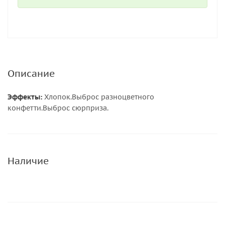
Описание
Эффекты:
Хлопок.Выброс разноцветного
конфетти.Выброс сюрприза.
Наличие