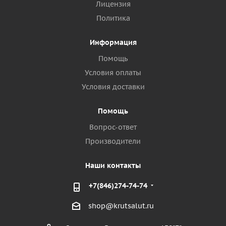
Лицензия
Политика
Информация
Помощь
Условия оплаты
Условия доставки
Помощь
Вопрос-ответ
Производители
Наши контакты
+7(846)274-74-74
shop@krutsalut.ru