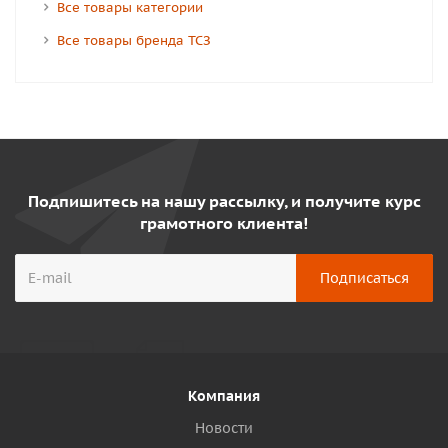
Все товары категории
Все товары бренда ТСЗ
Подпишитесь на нашу рассылку, и получите курс
грамотного клиента!
Компания
Новости