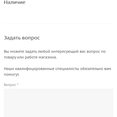
Наличие
Задать вопрос
Вы можете задать любой интересующий вас вопрос по
товару или работе магазина.
Наши квалифицированные специалисты обязательно вам
помогут.
Вопрос
*