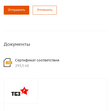
Отправить
Отменить
Документы
Сертификат соответствия
293,3 кб