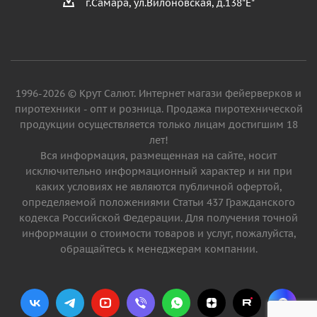
г.Самара, ул.Вилоновская, д.138"Е"
1996-2026 © Крут Салют. Интернет магази фейерверков и
пиротехники - опт и розница. Продажа пиротехнической
продукции осуществляется только лицам достигшим 18
лет!
Вся информация, размещенная на сайте, носит
исключительно информационный характер и ни при
каких условиях не являются публичной офертой,
определяемой положениями Статьи 437 Гражданского
кодекса Российской Федерации. Для получения точной
информации о стоимости товаров и услуг, пожалуйста,
обращайтесь к менеджерам компании.