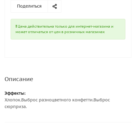
Поделиться
Цена действительна только для интернет-магазина и
может отличаться от цен в розничных магазинах
Описание
Эффекты:
Хлопок.Выброс разноцветного конфетти.Выброс
сюрприза.