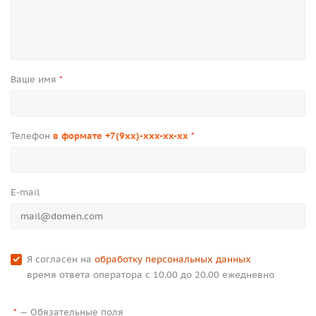
Ваше имя
*
Телефон
в формате +7(9xx)-xxx-xx-xx
*
E-mail
Я согласен на
обработку персональных данных
время ответа оператора с 10.00 до 20.00 ежедневно
—
Обязательные поля
*