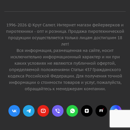
1996-2026 © Крут Салют. Интернет магази фейерверков и
пиротехники - опт и розница. Продажа пиротехнической
продукции осуществляется только лицам достигшим 18
лет!
Вся информация, размещенная на сайте, носит
исключительно информационный характер и ни при
каких условиях не являются публичной офертой,
определяемой положениями Статьи 437 Гражданского
кодекса Российской Федерации. Для получения точной
информации о стоимости товаров и услуг, пожалуйста,
обращайтесь к менеджерам компании.