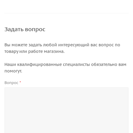
Задать вопрос
Вы можете задать любой интересующий вас вопрос по
товару или работе магазина.
Наши квалифицированные специалисты обязательно вам
помогут.
Вопрос
*