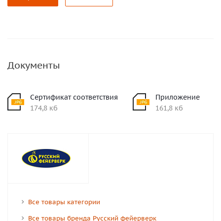
Документы
Сертификат соответствия
Приложение
174,8 кб
161,8 кб
Все товары категории
Все товары бренда Русский фейерверк