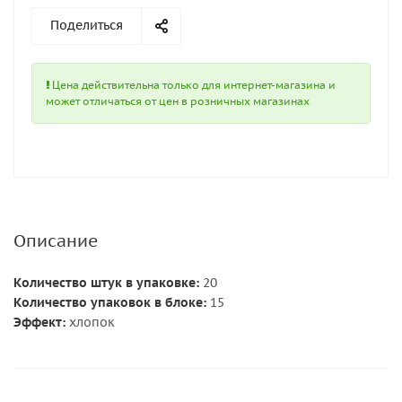
Поделиться
Цена действительна только для интернет-магазина и
может отличаться от цен в розничных магазинах
Описание
Количество штук в упаковке:
20
Количество упаковок в блоке:
15
Эффект:
хлопок