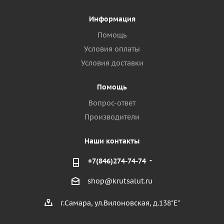
Информация
Помощь
Условия оплаты
Условия доставки
Помощь
Вопрос-ответ
Производители
Наши контакты
+7(846)274-74-74
shop@krutsalut.ru
г.Самара, ул.Вилоновская, д.138"Е"