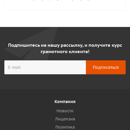
Подпишитесь на нашу рассылку, и получите курс
грамотного клиента!
Компания
Новости
Лицензия
Политика