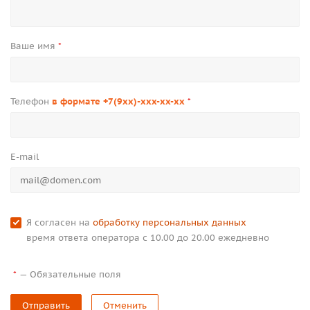
Ваше имя
*
Телефон
в формате +7(9xx)-xxx-xx-xx
*
E-mail
Я согласен на
обработку персональных данных
время ответа оператора с 10.00 до 20.00 ежедневно
—
Обязательные поля
*
Отправить
Отменить