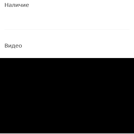
Наличие
Видео