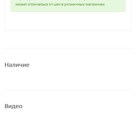
может отличаться от цен в розничных магазинах
Наличие
Видео