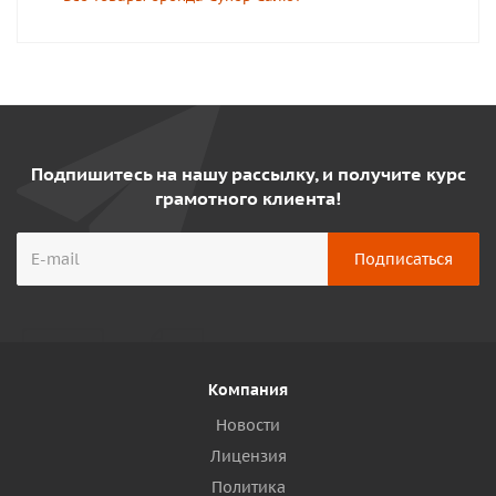
Подпишитесь на нашу рассылку, и получите курс
грамотного клиента!
Компания
Новости
Лицензия
Политика