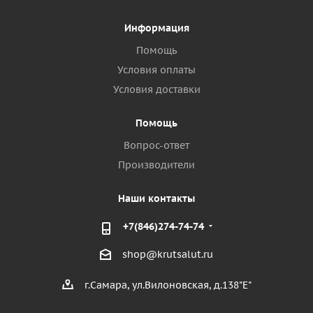
Информация
Помощь
Условия оплаты
Условия доставки
Помощь
Вопрос-ответ
Производители
Наши контакты
+7(846)274-74-74
shop@krutsalut.ru
г.Самара, ул.Вилоновская, д.138"Е"