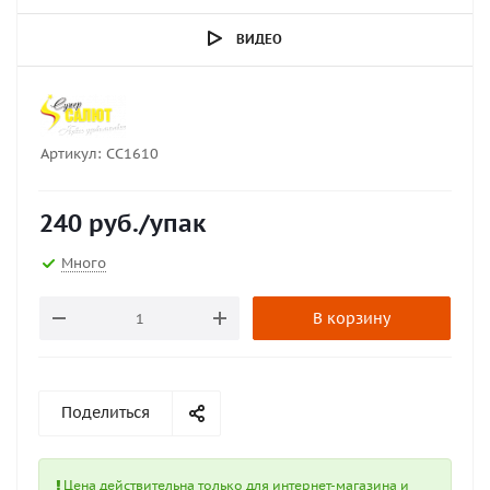
ВИДЕО
Артикул:
СС1610
240
руб.
/упак
Много
В корзину
Поделиться
Цена действительна только для интернет-магазина и