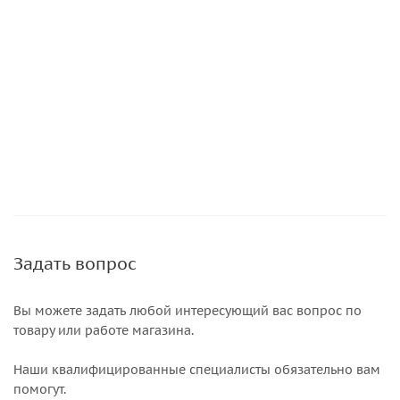
Задать вопрос
Вы можете задать любой интересующий вас вопрос по
товару или работе магазина.
Наши квалифицированные специалисты обязательно вам
помогут.