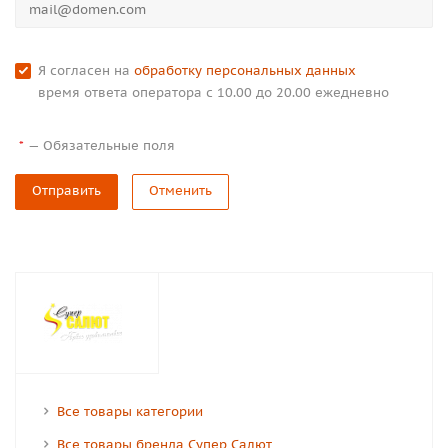
Я согласен на
обработку персональных данных
время ответа оператора с 10.00 до 20.00 ежедневно
—
Обязательные поля
*
Отправить
Отменить
Все товары категории
Все товары бренда Супер Салют