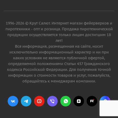
1996-2026 © Крут Салют. Интернет магази фейерверков и
пиротехники - опт и розница. Продажа пиротехнической
продукции осуществляется только лицам достигшим 18
лет!
Вся информация, размещенная на сайте, носит
исключительно информационный характер и ни при
каких условиях не являются публичной офертой,
определяемой положениями Статьи 437 Гражданского
кодекса Российской Федерации. Для получения точной
информации о стоимости товаров и услуг, пожалуйста,
обращайтесь к менеджерам компании.